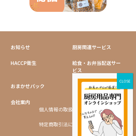
お知らせ
厨房関連サービス
HACCP衛生
給食・お弁当配送サー
ビス
おまかせパック
無料キャンペーン
会社案内
採用情報
個人情報の取扱いについて
特定商取引法に基づく表記