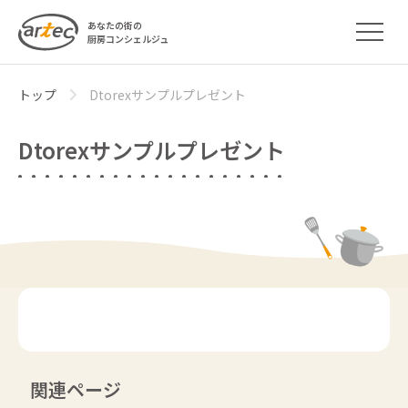
あなたの街の
厨房コンシェルジュ
トップ
Dtorexサンプルプレゼント
Dtorexサンプルプレゼント
関連ページ