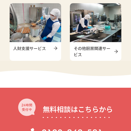
その他厨房関連サー
人財支援サービス
ビス
無料相談はこちらから