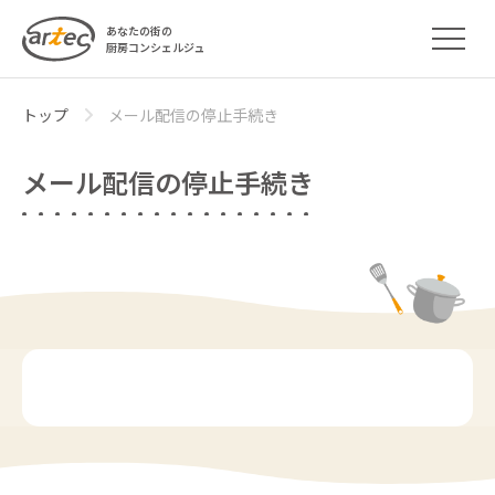
あなたの街の
厨房コンシェルジュ
トップ
メール配信の停止手続き
メール配信の停止手続き