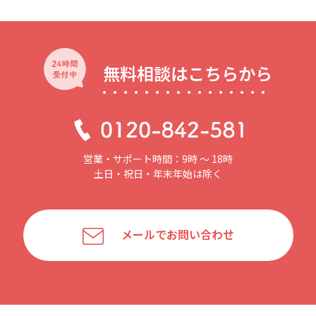
無料相談はこちらから
営業・サポート時間：9時 〜 18時
土日・祝日・年末年始は除く
メールでお問い合わせ