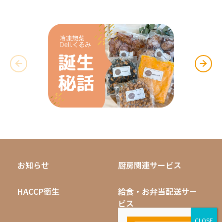
お知らせ
厨房関連サービス
HACCP衛生
給食・お弁当配送サー
ビス