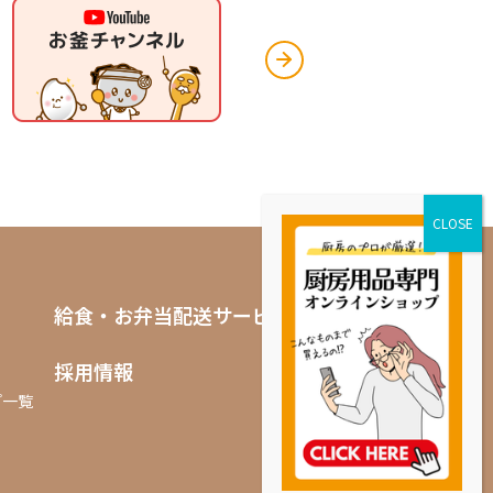
給食・お弁当配送サービス
採用情報
プ一覧