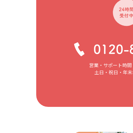
営業・サポート時間：
土日・祝日・年末