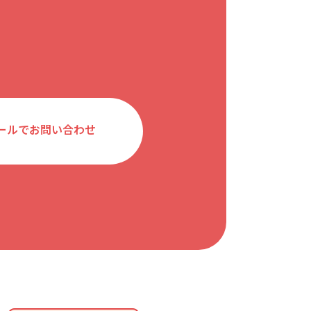
ールでお問い合わせ