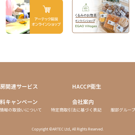
房関連サービス
HACCP衛生
料キャンペーン
会社案内
情報の取扱いについて
特定商取引法に基づく表記
服部グルー
Copyright ©ARTEC Ltd, All Rights Reserved.