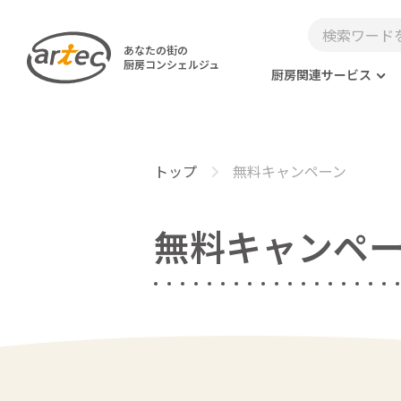
あなたの街の
厨房コンシェルジュ
厨房関連サービス
トップ
無料キャンペーン
無料キャンペ