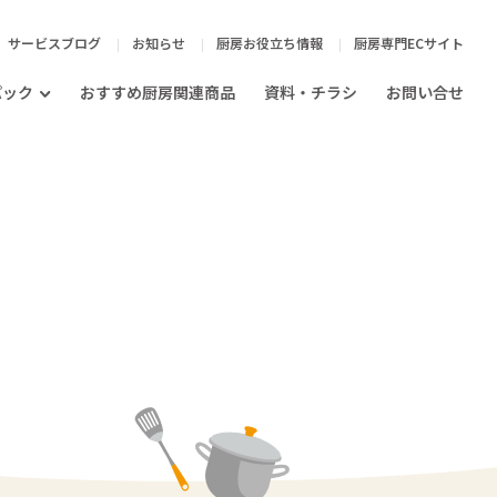
サービスブログ
お知らせ
厨房お役立ち情報
厨房専門ECサイト
パック
おすすめ厨房関連商品
資料・チラシ
お問い合せ