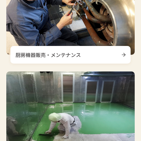
厨房機器販売・メンテナンス