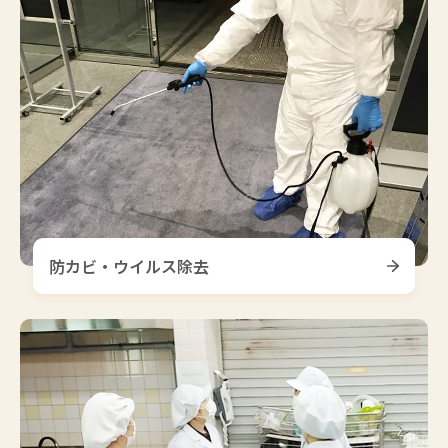
防カビ・ウイルス除去