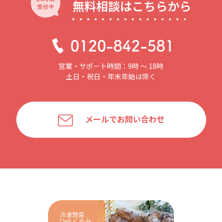
無料相談はこちらから
営業・サポート時間：9時 〜 18時
土日・祝日・年末年始は除く
メールでお問い合わせ