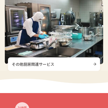
その他厨房関連サービス