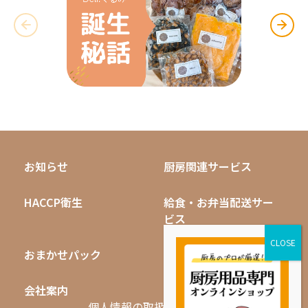
お知らせ
厨房関連サービス
HACCP衛生
給食・お弁当配送サー
ビス
おまかせパック
無料キャンペーン
会社案内
採用情報
個人情報の取扱いについて