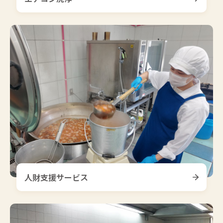
人財支援サービス