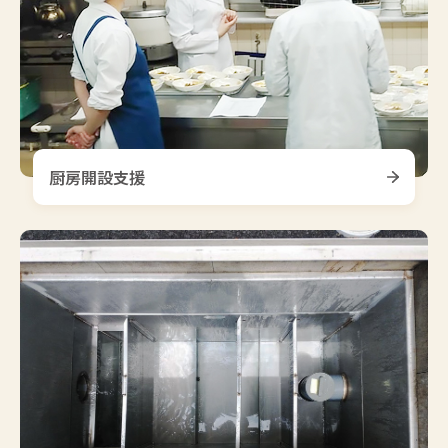
厨房開設支援