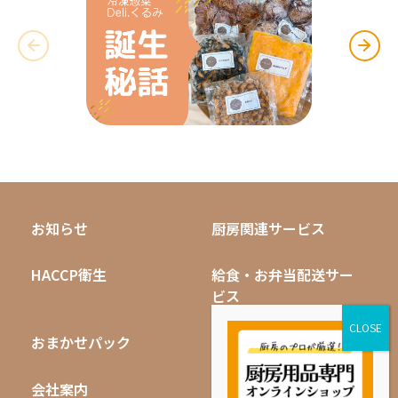
お知らせ
厨房関連サービス
HACCP衛生
給食・お弁当配送サー
ビス
おまかせパック
無料キャンペーン
会社案内
採用情報