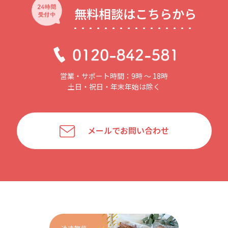
無料相談はこちらから
営業・サポート時間：9時 〜 18時
土日・祝日・年末年始は除く
メールでお問い合わせ