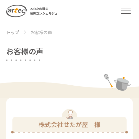
あなたの街の
厨房コンシェルジュ
トップ
お客様の声
お客様の声
株式会社せたが屋 様