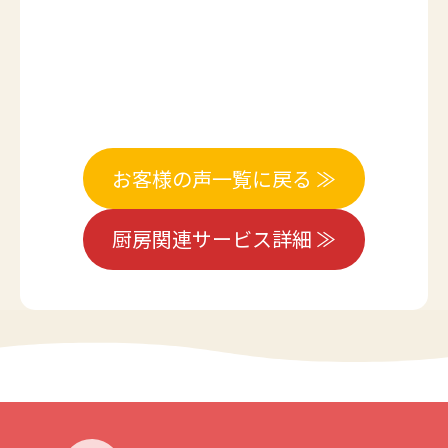
お客様の声一覧に戻る ≫
厨房関連サービス詳細 ≫