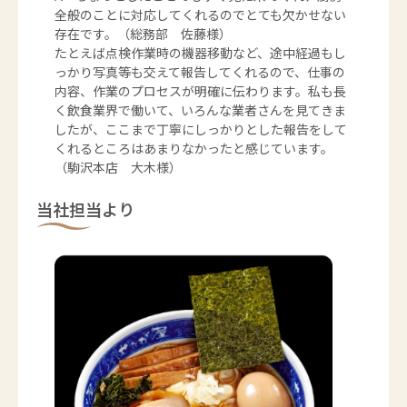
全般のことに対応してくれるのでとても欠かせない
存在です。（総務部 佐藤様）
たとえば点検作業時の機器移動など、途中経過もし
っかり写真等も交えて報告してくれるので、仕事の
内容、作業のプロセスが明確に伝わります。私も長
く飲食業界で働いて、いろんな業者さんを見てきま
したが、ここまで丁寧にしっかりとした報告をして
くれるところはあまりなかったと感じています。
（駒沢本店 大木様）
当社担当より