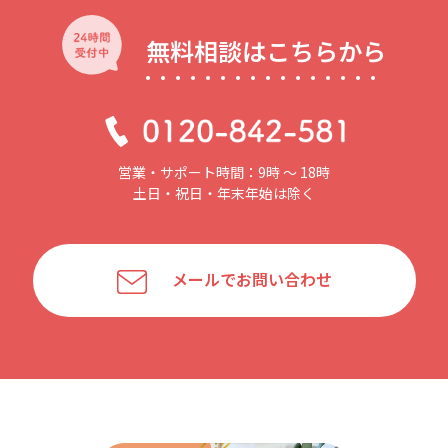
無料相談はこちらから
営業・サポート時間：9時 〜 18時
土日・祝日・年末年始は除く
メールでお問い合わせ