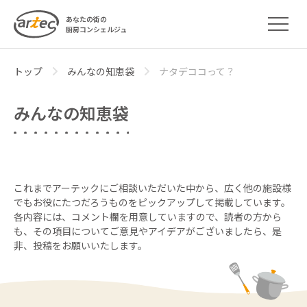
あなたの街の
厨房コンシェルジュ
トップ
みんなの知恵袋
ナタデココって？
みんなの知恵袋
これまでアーテックにご相談いただいた中から、広く他の施設様
でもお役にたつだろうものをピックアップして掲載しています。
各内容には、コメント欄を用意していますので、読者の方から
も、その項目についてご意見やアイデアがございましたら、
是
非、投稿をお願いいたします。