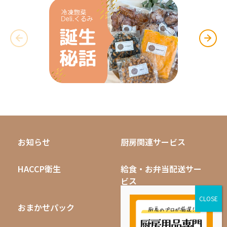
お知らせ
厨房関連サービス
HACCP衛生
給食・お弁当配送サー
ビス
おまかせパック
無料キャンペーン