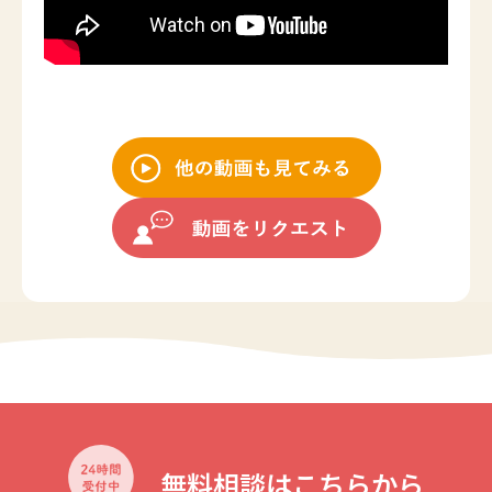
無料相談はこちらから