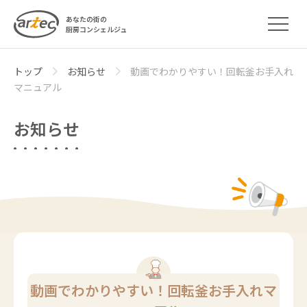
あなたの街の
厨房コンシェルジュ
トップ
お知らせ
動画でわかりやすい！回転釜お手入れ
マニュアル
お知らせ
動画でわかりやすい！回転釜お手入れマ