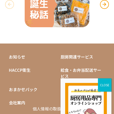
お知らせ
厨房関連サービス
HACCP衛生
給食・お弁当配送サー
ビス
おまかせパック
無料キャンペーン
会社案内
採用情報
個人情報の取扱いについて