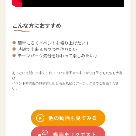
こんな方におすすめ
簡単に安くイベントを盛り上げたい！
時短で出来るおやつを作りたい
テーマパーク気分を味わって楽しみたい♪
あっという間に出来て、作っている様子や出来上がりは子どもたちも大喜
び！

イベント時の釜の無償貸し出しもお気軽にアーテックまでご相談くださ
い。