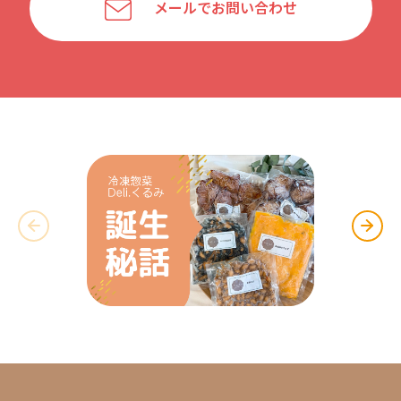
メールでお問い合わせ