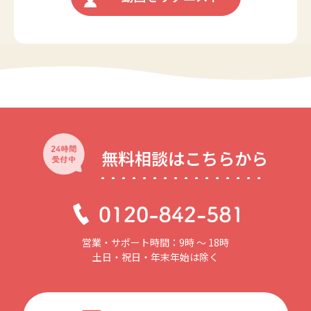
無料相談はこちらから
営業・サポート時間：9時 〜 18時
土日・祝日・年末年始は除く