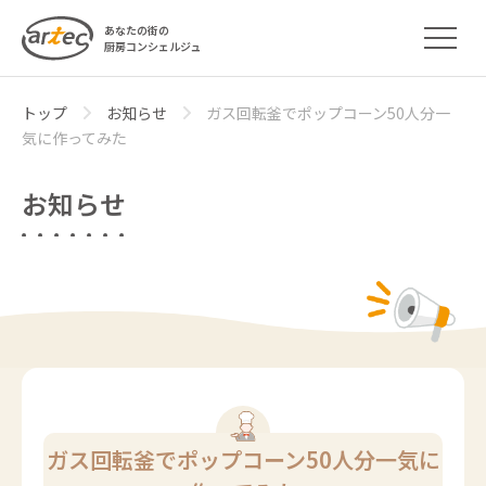
あなたの街の
厨房コンシェルジュ
トップ
お知らせ
ガス回転釜でポップコーン50人分一
気に作ってみた
お知らせ
ガス回転釜でポップコーン50人分一気に