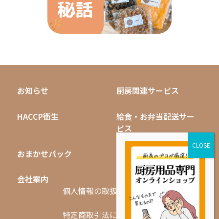
お知らせ
厨房関連サービス
HACCP衛生
給食・お弁当配送サー
ビス
おまかせパック
無料キャンペーン
会社案内
採用情報
個人情報の取扱いについて
特定商取引法に基づく表記