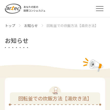
あなたの街の
厨房コンシェルジュ
トップ
お知らせ
回転釜での炊飯方法【湯炊き法】
お知らせ
回転釜での炊飯方法【湯炊き法】