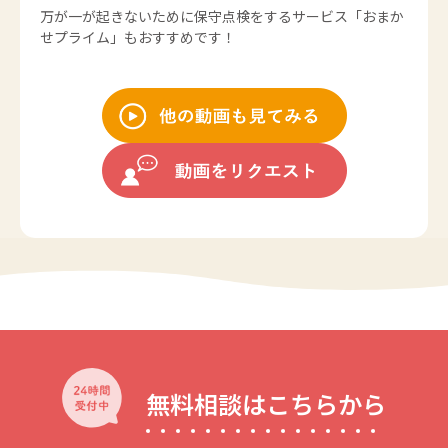
万が一が起きないために保守点検をするサービス
「おまか
せプライム」
もおすすめです！
無料相談はこちらから