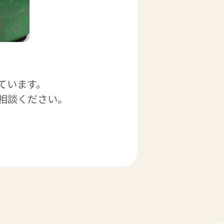
ています。
相談ください。