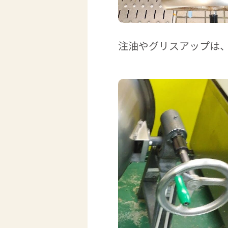
注油やグリスアップは