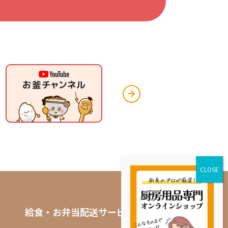
給食・お弁当配送サービス