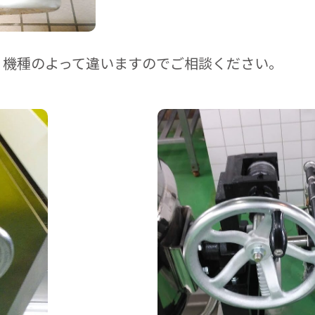
、機種のよって違いますのでご相談ください。