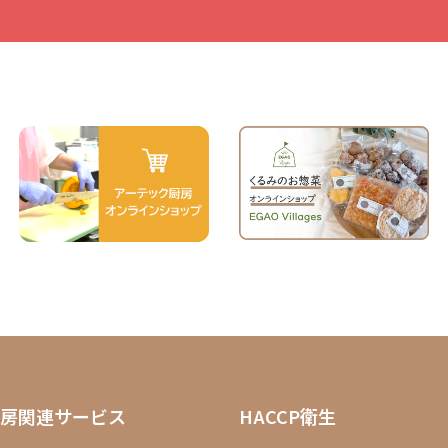
房関連サービス
HACCP衛生