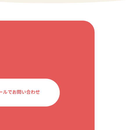
ールでお問い合わせ