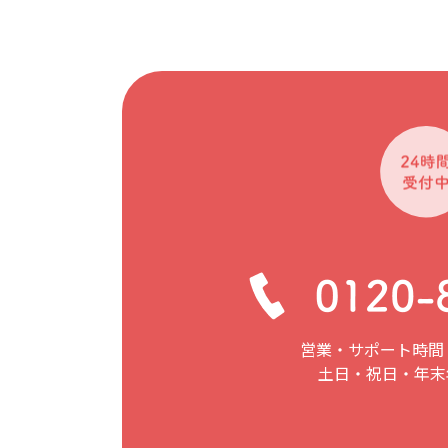
営業・サポート時間：
土日・祝日・年末