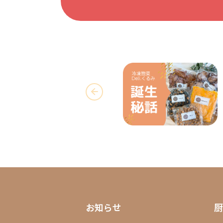
お知らせ
厨