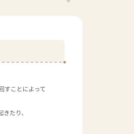
回すことによって
起きたり、