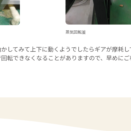
蒸気回転釜
動かしてみて上下に動くようでしたらギアが摩耗し
で回転できなくなることがありますので、早めにご