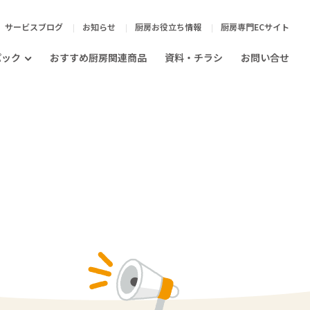
サービスブログ
お知らせ
厨房お役立ち情報
厨房専門ECサイト
パック
おすすめ厨房関連商品
資料・チラシ
お問い合せ