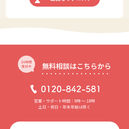
無料相談はこちらから
営業・サポート時間：9時 〜 18時
土日・祝日・年末年始は除く