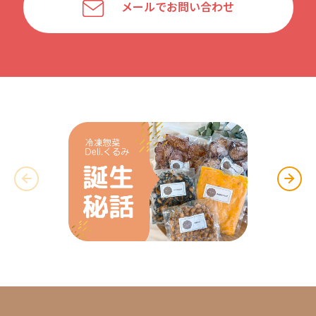
メールでお問い合わせ