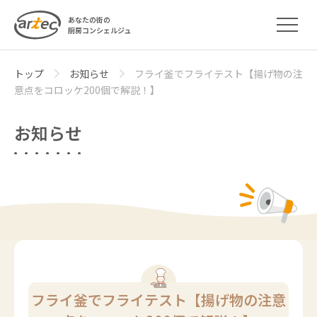
あなたの街の
厨房コンシェルジュ
トップ
お知らせ
フライ釜でフライテスト【揚げ物の注
意点をコロッケ200個で解説！】
お知らせ
フライ釜でフライテスト【揚げ物の注意