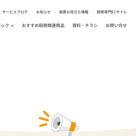
サービスブログ
お知らせ
厨房お役立ち情報
厨房専門ECサイト
パック
おすすめ厨房関連商品
資料・チラシ
お問い合せ