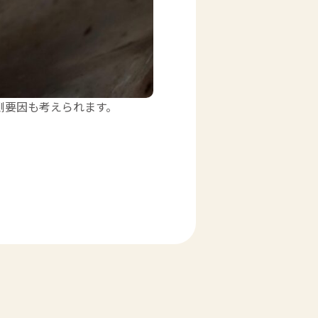
側要因も考えられます。