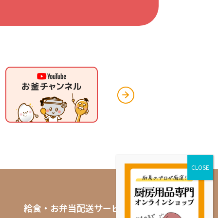
給食・お弁当配送サービス