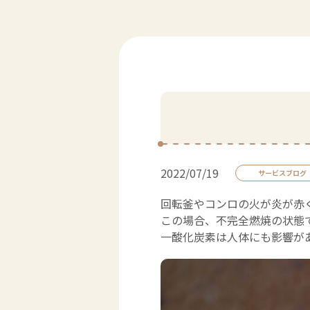
2022/07/19
サービスブログ
回転釜やコンロの火が炎が赤
この場合、不完全燃焼の状態
一酸化炭素は人体にも影響が