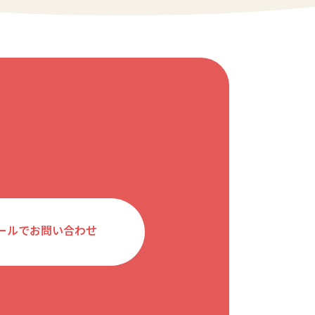
ールでお問い合わせ