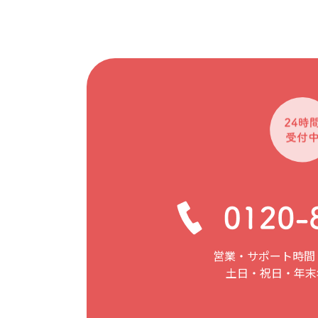
営業・サポート時間：
土日・祝日・年末