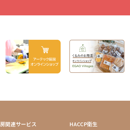
房関連サービス
HACCP衛生