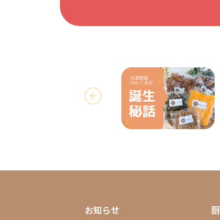
お知らせ
厨