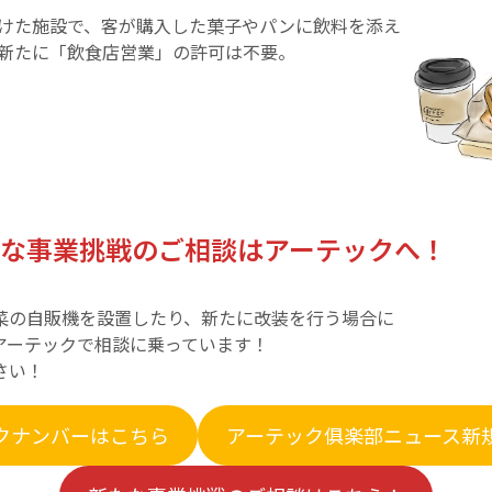
けた施設で、客が購入した菓子やパンに飲料を添え
新たに「飲食店営業」の許可は不要。
な事業挑戦のご相談はアーテックへ！
菜の自販機を設置したり、新たに改装を行う場合に
アーテックで相談に乗っています！
さい！
クナンバーはこちら
アーテック俱楽部ニュース新