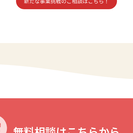
新たな事業挑戦のご相談はこちら！
無料相談はこちらから