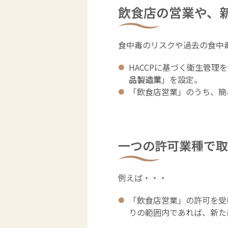
飲食店の営業や、
食中毒のリスクや過去の食中
HACCPに基づく衛生管
品製造業
」を設定。
「飲食店営業」のうち、簡
一つの許可業種で取
例えば・・・
「飲食店営業」の許可を受
りの範囲内であれば、新た