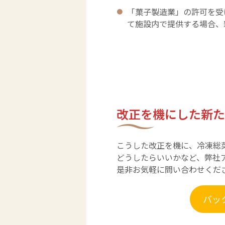
「菓子製造業」の許可を受
て施設内で提供する場合、
改正を機にした新た
こうした改正を機に、冷凍総
どうしたらいいかなど、弊社
是非お気軽に問い合わせくだ
バッ