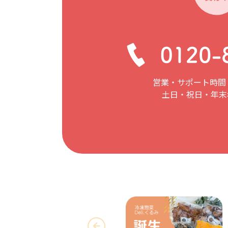
営業・サポート時間：
土日・祝日・年末