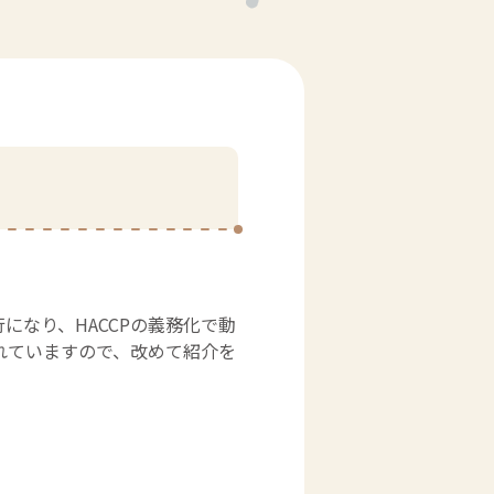
！
になり、HACCPの義務化で動
れていますので、改めて紹介を