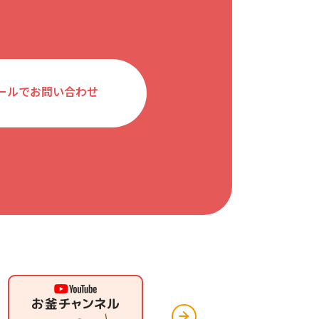
ールでお問い合わせ