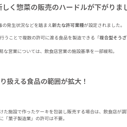
新しく惣菜の販売のハードルが下がりま
毒の発生状況などを踏まえ
新たな許可業種
が設定されました。
理を行うことで複数の許可に渡る食品を製造できる「
複合型そうざ
易な営業については、飲食店営業の施設基準を一部緩和。
り扱える食品の範囲が拡大！
けた施設で作ったケーキを包装し販売する場合は、飲食店が調
に「菓子製造業」の許可は不要。