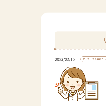
2023/03/15
アーテック倶楽部ニュ