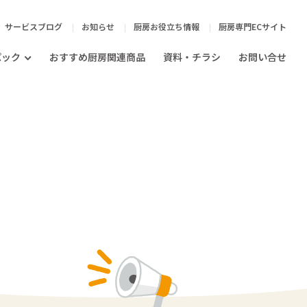
サービスブログ
お知らせ
厨房お役立ち情報
厨房専門ECサイト
パック
おすすめ厨房関連商品
資料・チラシ
お問い合せ