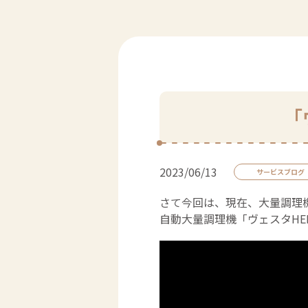
「
2023/06/13
サービスブログ
さて今回は、現在、大量調理
自動大量調理機「
ヴェスタHEK