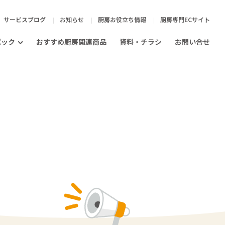
サービスブログ
お知らせ
厨房お役立ち情報
厨房専門ECサイト
パック
おすすめ厨房関連商品
資料・チラシ
お問い合せ