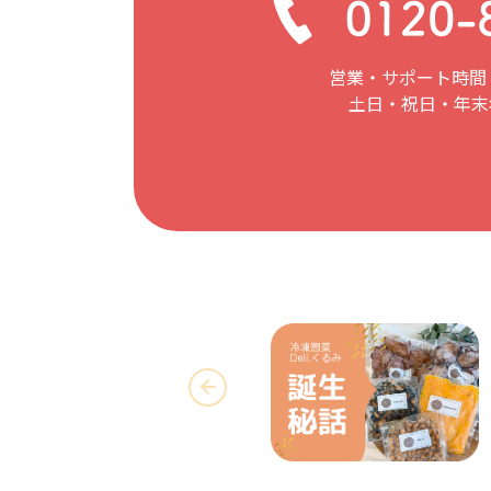
営業・サポート時間：
土日・祝日・年末