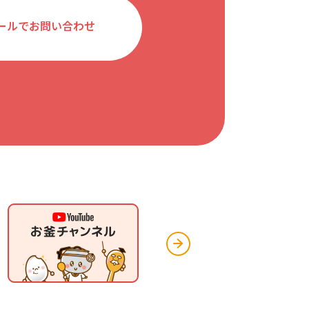
ールでお問い合わせ