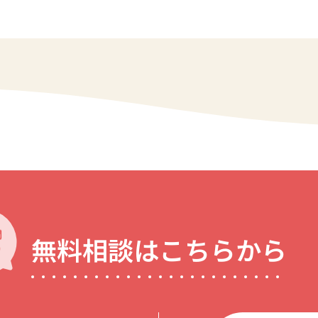
無料相談はこちらから