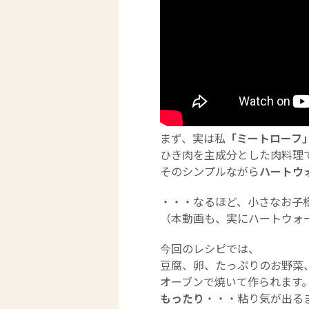
まず、実は私
「ミートローフ
ひき肉を主成分とした肉料理
そのシンプルながら
ハートウ
・・・なるほど、小さなお子
（本動画も、実にハートウォ
今回のレシピでは、
豆腐、卵、たっぷりのお野菜
オーブンで焼いて作られます
もったり
・・・粘り気が出る