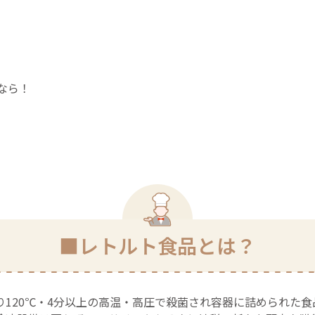
なら！
■レトルト食品とは？
120℃・4分以上の高温・高圧で殺菌され容器に詰められた食