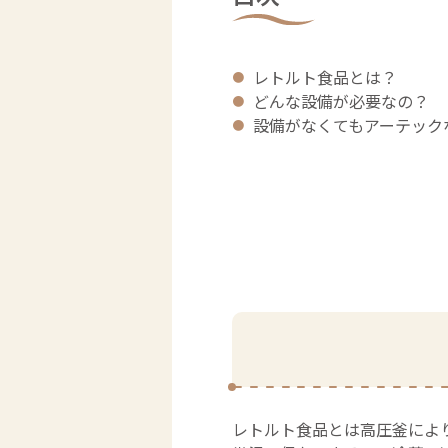
レトルト食品とは？
どんな設備が必要なの？
設備がなくてもアーテック
レトルト食品とは高圧釜により