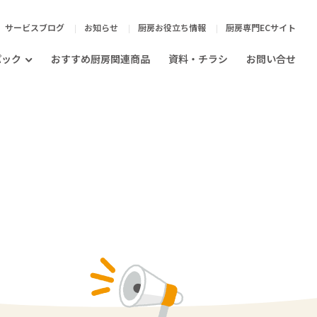
サービスブログ
お知らせ
厨房お役立ち情報
厨房専門ECサイト
パック
おすすめ厨房関連商品
資料・チラシ
お問い合せ