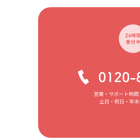
営業・サポート時間：
土日・祝日・年末