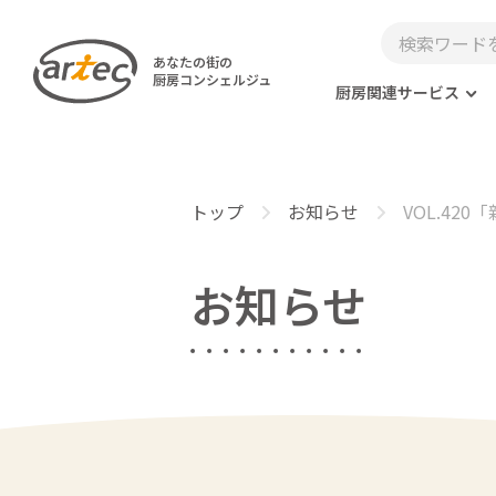
あなたの街の
厨房コンシェルジュ
厨房関連サービス
トップ
お知らせ
VOL.42
お知らせ