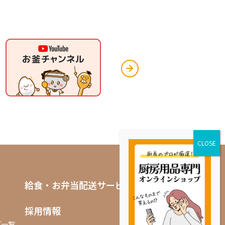
給食・お弁当配送サービス
採用情報
プ一覧