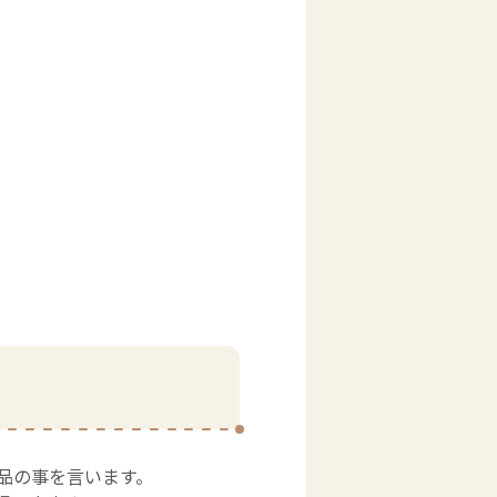
品の事を言います。