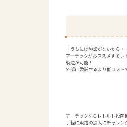
「うちには施設がないから・
アーテックがおススメするレ
製造が可能！
外部に委託するより低コスト
アーテックならレトルト殺菌
手軽に販路の拡大にチャレン