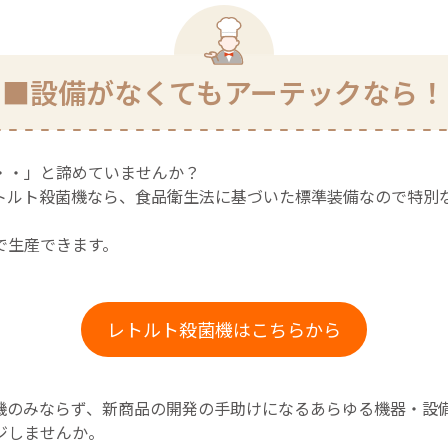
■設備がなくてもアーテックなら！
・・」と諦めていませんか？
トルト殺菌機なら、食品衛生法に基づいた標準装備なので特別
で生産できます。
レトルト殺菌機はこちらから
機のみならず、新商品の開発の手助けになるあらゆる機器・設
ジしませんか。