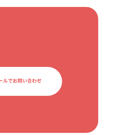
ールでお問い合わせ