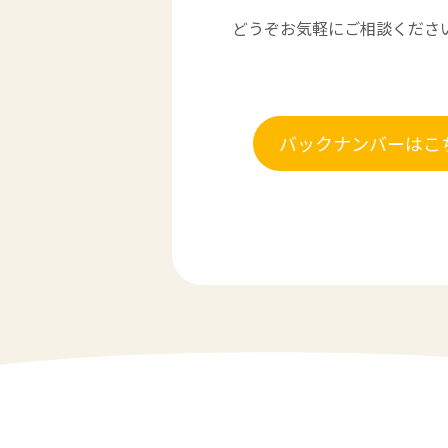
どうぞお気軽にご相談くださ
バックナンバーはこ