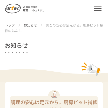
あなたの街の
厨房コンシェルジュ
トップ
お知らせ
調理の安心は足元から。厨房ピット補
修のはなし
お知らせ
調理の安心は足元から。厨房ピット補修