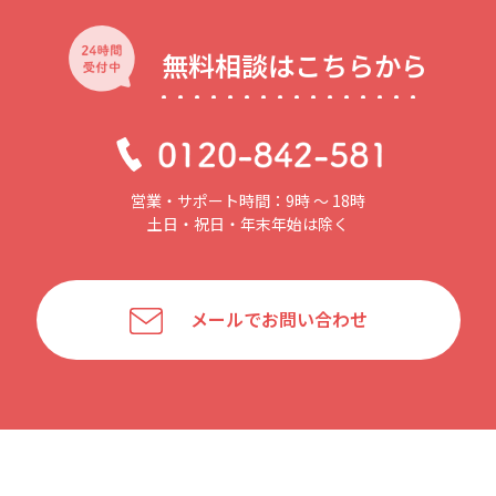
無料相談はこちらから
営業・サポート時間：9時 〜 18時
土日・祝日・年末年始は除く
メールでお問い合わせ