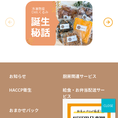
お知らせ
厨房関連サービス
HACCP衛生
給食・お弁当配送サー
ビス
おまかせパック
無料キャンペーン