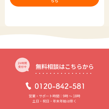
ちら
無料相談はこちらから
営業・サポート時間：9時 〜 18時
土日・祝日・年末年始は除く