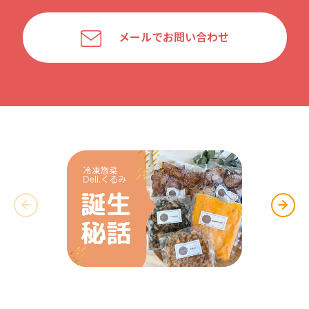
メールでお問い合わせ