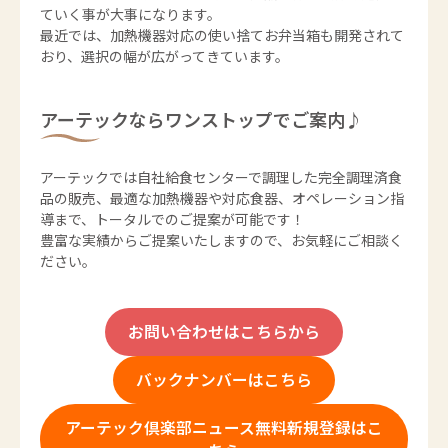
ていく事が大事になります。
最近では、加熱機器対応の使い捨てお弁当箱も開発されて
おり、選択の幅が広がってきています。
アーテックならワンストップでご案内♪
アーテックでは自社給食センターで調理した完全調理済食
品の販売、最適な加熱機器や対応食器、オペレーション指
導まで、トータルでのご提案が可能です！
豊富な実績からご提案いたしますので、お気軽にご相談く
ださい。
お問い合わせはこちらから
バックナンバーはこちら
アーテック倶楽部ニュース無料新規登録はこ