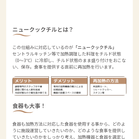
ニュークックチルとは？
この仕組みに対応しているのが
「ニュークックチル」
セントラルキッチン等で加熱調理した料理をチルド状態
（0～3℃）に冷却し、チルド状態のまま盛り付けをおこな
い、保存。食事を提供する直前に再加熱を行います。
食器も大事！
食器も加熱方法に対応した食器を使用する事から、どのよ
うに施設運営していきたいのか、どのような食事を提供し
ていきたいのかをしっかり考え、加熱機器と食器を選定し