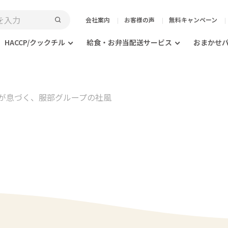
会社案内
お客様の声
無料キャンペーン
HACCP/クックチル
給食・お弁当配送サービス
おまかせ
が息づく、服部グループの社風