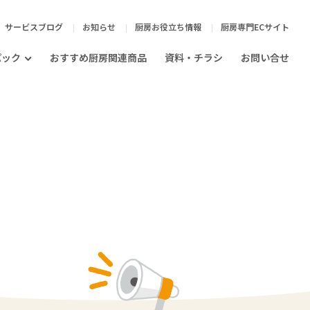
サービスブログ
お知らせ
厨房お役立ち情報
厨房専門ECサイト
パック
おすすめ厨房関連商品
資料・チラシ
お問い合せ