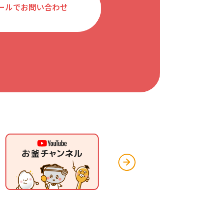
ールでお問い合わせ