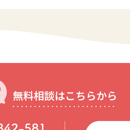
無料相談はこちらから