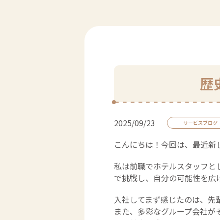
歴
2025/09/23
サービスブログ
こんにちは！今回は、最近新
私は前職でホテルスタッフと
で挑戦し、自分の可能性を広
入社してまず感じたのは、先
また、多彩なグループ会社が