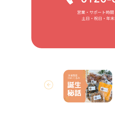
営業・サポート時間：
土日・祝日・年末