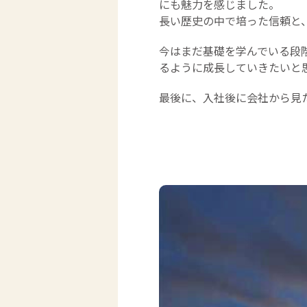
にも魅力を感じました。
長い歴史の中で培った信頼と
今はまだ基礎を学んでいる段
るように成長していきたいと
最後に、入社後に会社から見