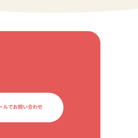
ールでお問い合わせ