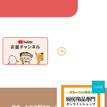
給食・お弁当配送サービス