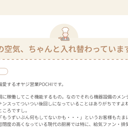
の空気、ちゃんと入れ替わっていま
愛するオヤジ営業POCHIです。
調に稼働してこそ機能するもの。なのでそれら機器設備のメン
ナンスってついつい後回しになっていることはありがちですよ
ところですし。
「もうずいぶん何もしてないかも・・・」というお客様もたま
密閉度の高くなっている現代の厨房では特に、給気ファン・排