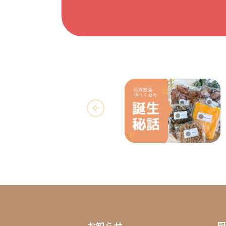
お知らせ
厨