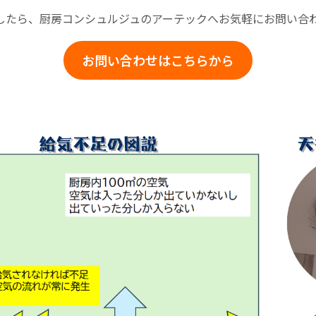
したら、厨房コンシュルジュのアーテックへお気軽にお問い合
お問い合わせはこちらから