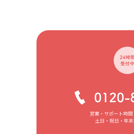
営業・サポート時間：
土日・祝日・年末