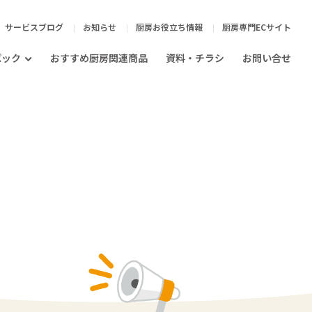
サービスブログ
お知らせ
厨房お役立ち情報
厨房専門ECサイト
パック
おすすめ厨房関連商品
資料・チラシ
お問い合せ