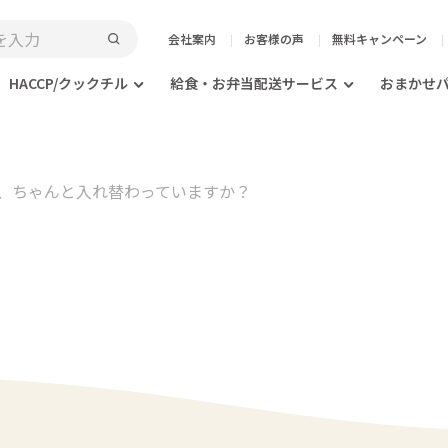
会社案内
お客様の声
無料キャンペーン
HACCP/クックチル
給食・お弁当配送サービス
おまかせ
、ちゃんと入れ替わっていますか？