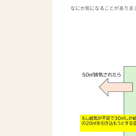
なにか気になることがありま