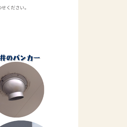
わせください。