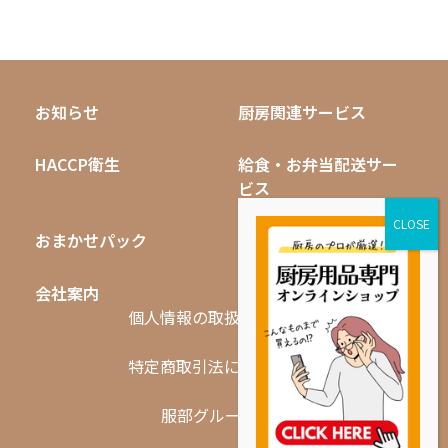
お知らせ
厨房関連サービス
HACCP衛生
給食・お弁当配送サー
ビス
おまかせパック
無料キャンペーン
会社案内
採用情報
個人情報の取扱いについて
特定商取引法に基づく表記
服部グループ一覧