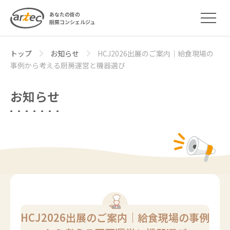
あなたの街の
厨房コンシェルジュ
トップ
お知らせ
HCJ2026出展のご案内｜給食現場の
事例から考える厨房運営と機器選び
お知らせ
HCJ2026出展のご案内｜給食現場の事例