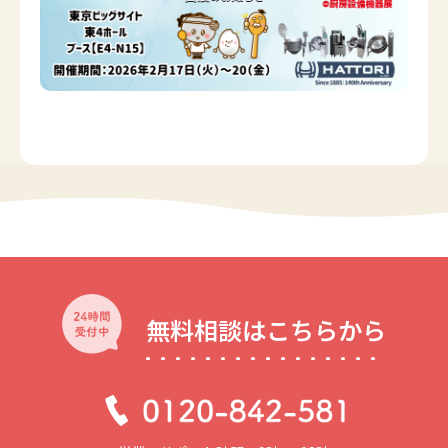
無料相談はこちらから