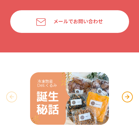
メールでお問い合わせ