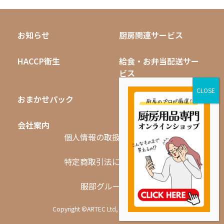
お知らせ
厨房関連サービス
HACCP衛生
給食・お弁当配送サー
ビス
おまかせパック
無料キャンペーン
会社案内
採用情報
個人情報の取扱いについて
特定商取引法に基づく表記
服部グループ一覧
Copyright ©ARTEC Ltd, All Rights Reserved.