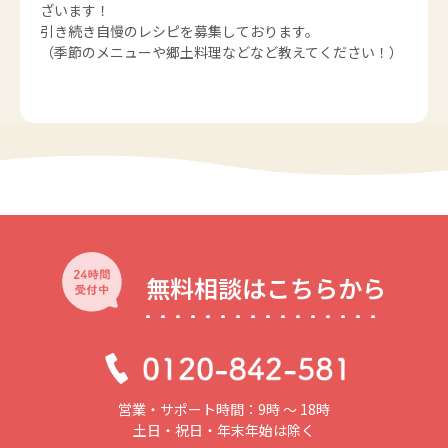
ざいます！
引き続き自慢のレシピを募集しております。
（季節のメニューや郷土料理などなど教えてください！）
無料相談はこちらから
営業・サポート時間：9時 〜 18時
土日・祝日・年末年始は除く