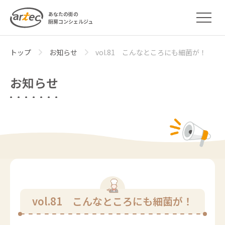
あなたの街の
厨房コンシェルジュ
トップ
お知らせ
vol.81 こんなところにも細菌が！
お知らせ
vol.81 こんなところにも細菌が！