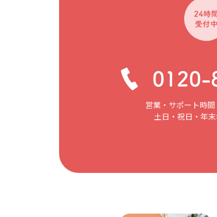
営業・サポート時間：
土日・祝日・年末