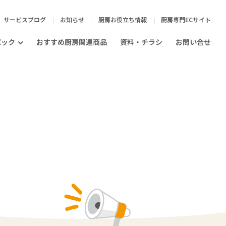
サービスブログ
お知らせ
厨房お役立ち情報
厨房専門ECサイト
パック
おすすめ厨房関連商品
資料・チラシ
お問い合せ