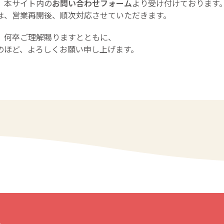
、本サイト内の
お問い合わせフォーム
より受け付けております
は、営業再開後、順次対応させていただきます。
、何卒ご理解賜りますとともに、
のほど、よろしくお願い申し上げます。