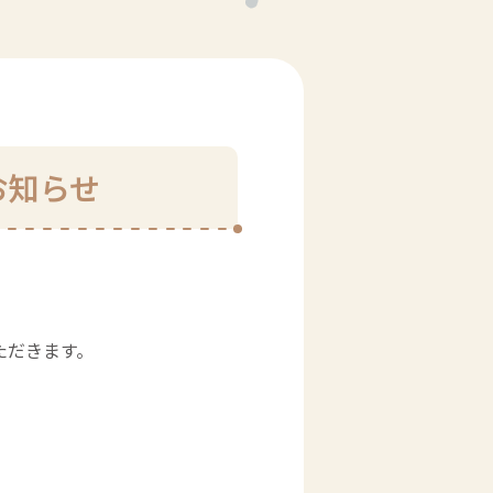
お知らせ
ただきます。