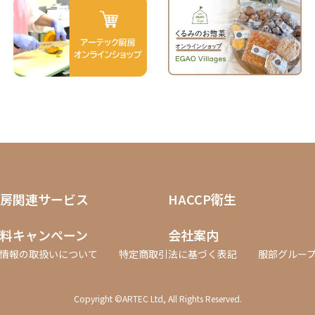
房関連サービス
HACCP衛生
料キャンペーン
会社案内
情報の取扱いについて
特定商取引法に基づく表記
服部グルー
Copyright ©ARTEC Ltd, All Rights Reserved.