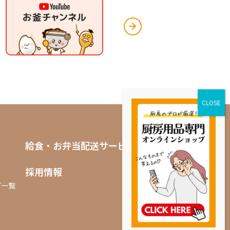
給食・お弁当配送サービス
採用情報
プ一覧