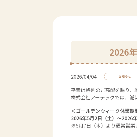
202
2026/04/04
お知らせ
平素は格別のご高配を賜り、
株式会社アーテックでは、誠
＜ゴールデンウィーク休業期
2026年5月2日（土）～2026
※5月7日（木）より通常営業