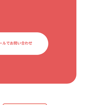
ールでお問い合わせ