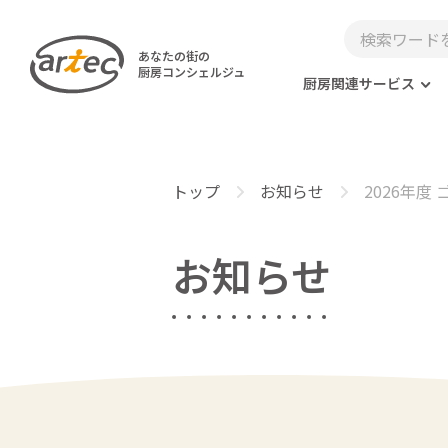
あなたの街の
厨房コンシェルジュ
厨房関連サービス
トップ
お知らせ
2026年
お知らせ