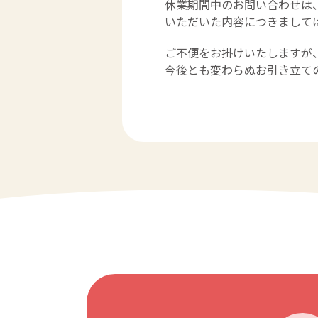
休業期間中のお問い合わせは
いただいた内容につきまして
ご不便をお掛けいたしますが
今後とも変わらぬお引き立て