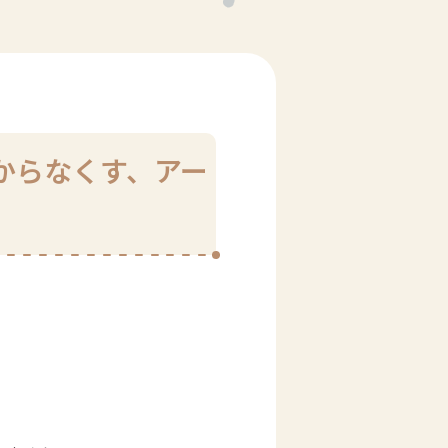
からなくす、アー