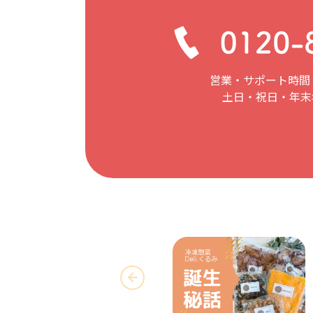
営業・サポート時間：
土日・祝日・年末