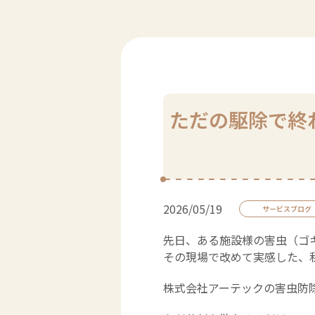
ただの駆除で終
2026/05/19
サービスブログ
先日、ある施設様の害虫（ゴ
その現場で改めて実感した、
株式会社アーテックの害虫防