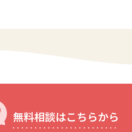
無料相談はこちらから