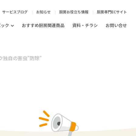
サービスブログ
お知らせ
厨房お役立ち情報
厨房専門ECサイト
パック
おすすめ厨房関連商品
資料・チラシ
お問い合せ
独自の害虫"防除"