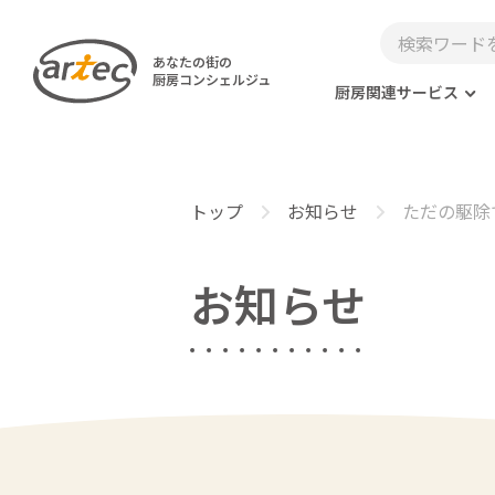
あなたの街の
厨房コンシェルジュ
厨房関連サービス
トップ
お知らせ
ただの駆除
お知らせ