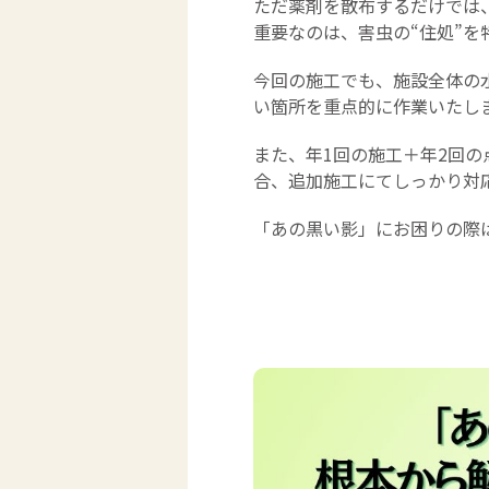
ただ薬剤を散布するだけでは
重要なのは、害虫の“住処”を
今回の施工でも、施設全体の
い箇所を重点的に作業いたし
また、年1回の施工＋年2回
合、追加施工にてしっかり対
「あの黒い影」にお困りの際