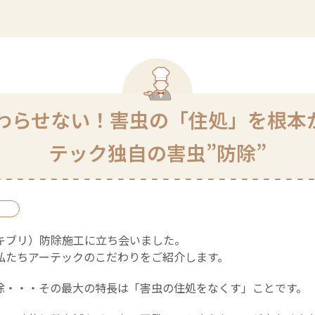
わらせない！害虫の「住処」を根本
テック独自の害虫”防除”
キブリ）防除施工に立ち会いました。
私たちアーテックのこだわりをご紹介します。
除・・・その最大の特長は「害虫の住処をなくす」ことです。