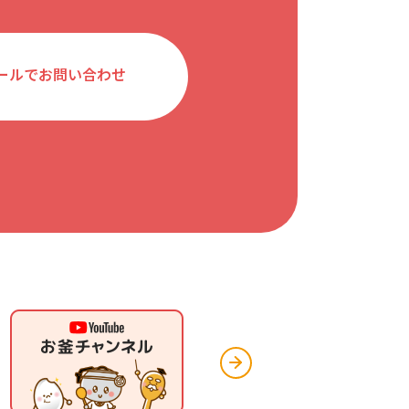
ールでお問い合わせ