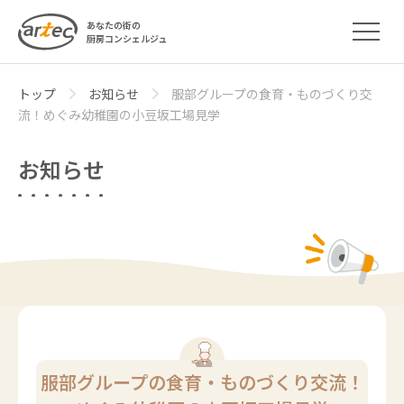
あなたの街の
厨房コンシェルジュ
トップ
お知らせ
服部グループの食育・ものづくり交
流！めぐみ幼稚園の小豆坂工場見学
お知らせ
服部グループの食育・ものづくり交流！