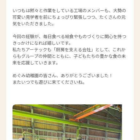
いつもは黙々と作業をしている工場のメンバーも、大勢の
可愛い見学者を前にちょっぴり緊張しつつ、たくさんの元
気をいただきました。
今回の経験が、毎日食べる給食やものづくりに関心を持つ
きっかけになれば嬉しいです。
私たちアーテックも「厨房を支える会社」として、これか
らもグループの仲間とともに、子どもたちの豊かな食の未
来を応援していきます。
めぐみ幼稚園の皆さん、ありがとうございました！
またいつでも遊びに来てくださいね。