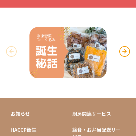
お知らせ
厨房関連サービス
HACCP衛生
給食・お弁当配送サー