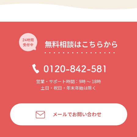
無料相談はこちらから
営業・サポート時間：9時 〜 18時
土日・祝日・年末年始は除く
メールでお問い合わせ