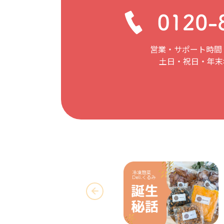
営業・サポート時間：
土日・祝日・年末