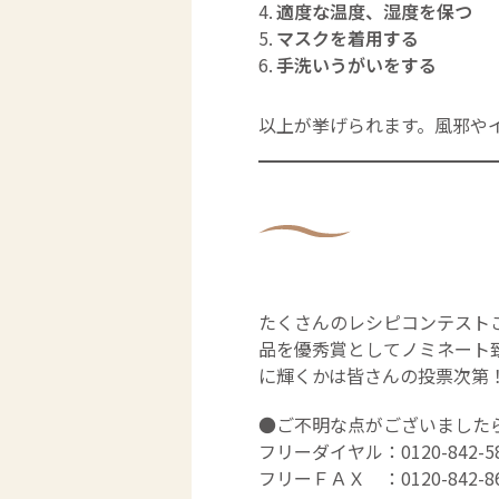
適度な温度、湿度を保つ
マスクを着用する
手洗いうがいをする
以上が挙げられます。風邪や
たくさんのレシピコンテスト
品を優秀賞としてノミネート致
に輝くかは皆さんの投票次第
●ご不明な点がございました
フリーダイヤル：0120-842-5
フリーＦＡＸ ：0120-842-8