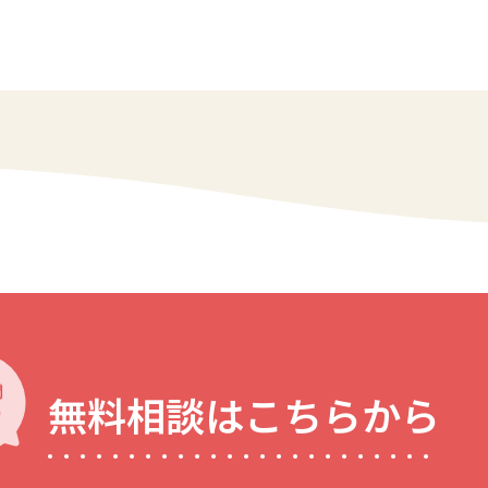
無料相談はこちらから