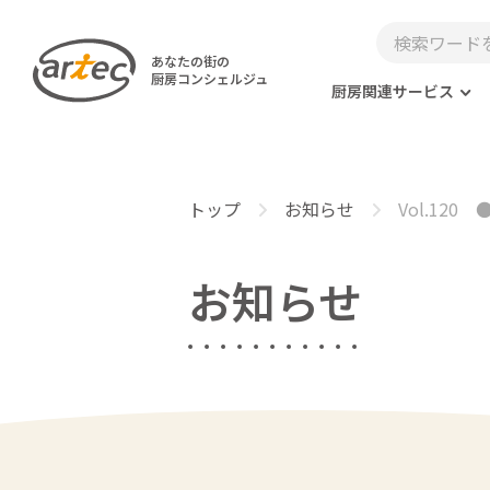
あなたの街の
厨房コンシェルジュ
厨房関連サービス
トップ
お知らせ
Vol.12
お知らせ