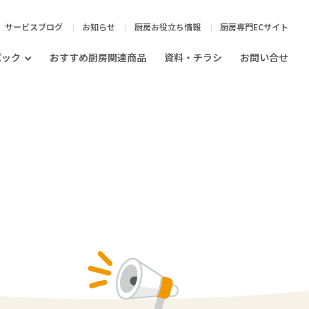
サービスブログ
お知らせ
厨房お役立ち情報
厨房専門ECサイト
パック
おすすめ厨房関連商品
資料・チラシ
お問い合せ