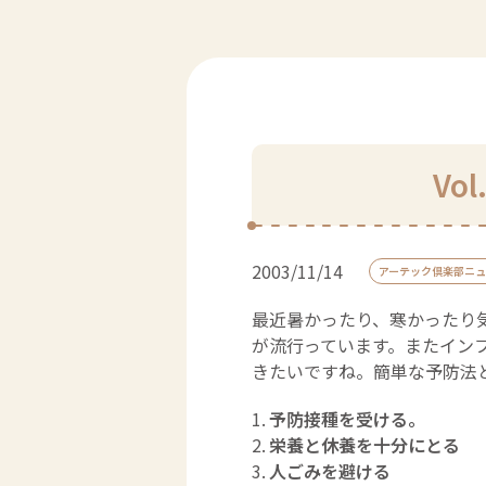
Vo
2003/11/14
アーテック倶楽部ニュ
最近暑かったり、寒かったり
が流行っています。またイン
きたいですね。簡単な予防法
予防接種を受ける。
栄養と休養を十分にとる
人ごみを避ける