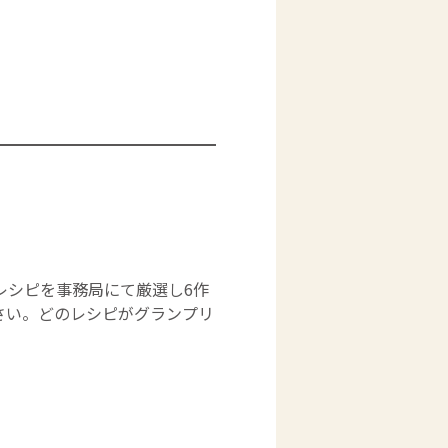
レシピを事務局にて厳選し6作
さい。どのレシピがグランプリ