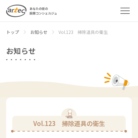
あなたの街の
厨房コンシェルジュ
トップ
お知らせ
Vol.123 掃除道具の衛生
お知らせ
Vol.123 掃除道具の衛生