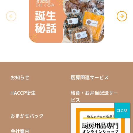
お知らせ
厨房関連サービス
HACCP衛生
給食・お弁当配送サー
ビス
おまかせパック
無料キャンペーン
会社案内
採用情報