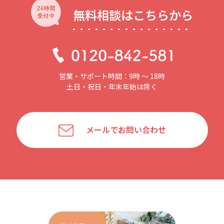
無料相談はこちらから
営業・サポート時間：9時 〜 18時
土日・祝日・年末年始は除く
メールでお問い合わせ