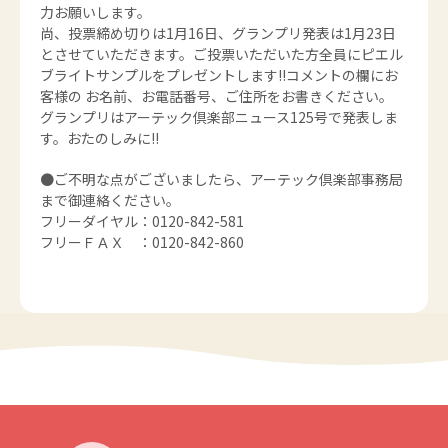
力お願いします。
尚、投票締め切りは1月16日、グランプリ発表は1月23日
とさせていただきます。ご投票いただいた方全員にピエル
ブライトサンプルをプレゼントします!!コメントの欄にお
客様の お名前、お電話番号、ご住所をお書きください。
グランプリはアーテック倶楽部ニュース125号で発表しま
す。おたのしみに!!
●ご不明な点がございましたら、アーテック倶楽部事務局
まで御連絡ください。
フリーダイヤル：0120-842-581
フリーＦＡＸ ：0120-842-860