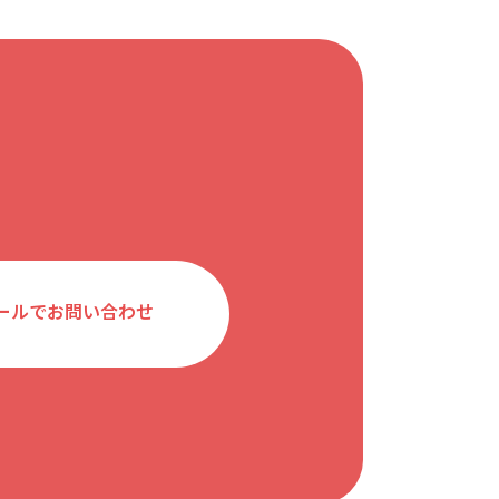
ールでお問い合わせ