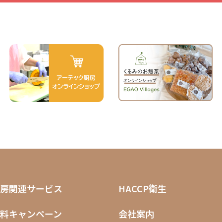
房関連サービス
HACCP衛生
料キャンペーン
会社案内