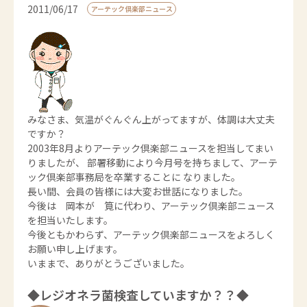
2011/06/17
アーテック倶楽部ニュース
みなさま、気温がぐんぐん上がってますが、体調は大丈夫
ですか？
2003年8月よりアーテック倶楽部ニュースを担当してまい
りましたが、 部署移動により今月号を持ちまして、アーテ
ック倶楽部事務局を卒業することに なりました。
長い間、会員の皆様には大変お世話になりました。
今後は 岡本が 筧に代わり、アーテック倶楽部ニュース
を担当いたします。
今後ともかわらず、アーテック倶楽部ニュースをよろしく
お願い申し上げます。
いままで、ありがとうございました。
◆レジオネラ菌検査していますか？？◆