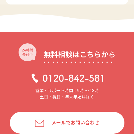
無料相談はこちらから
営業・サポート時間：9時 〜 18時
土日・祝日・年末年始は除く
メールでお問い合わせ