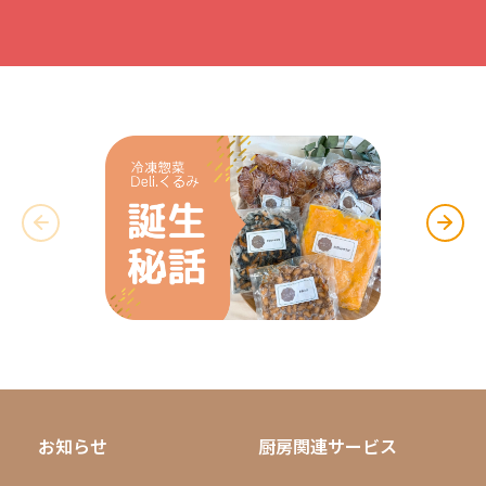
お知らせ
厨房関連サービス