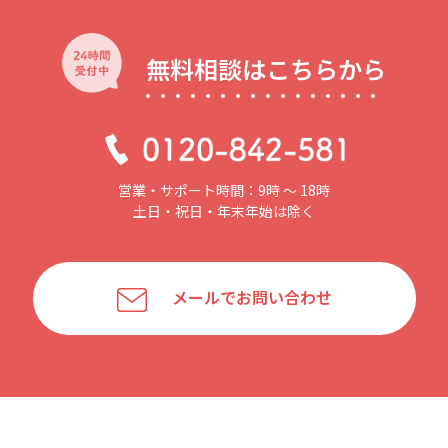
無料相談はこちらから
営業・サポート時間：9時 〜 18時
土日・祝日・年末年始は除く
メールでお問い合わせ