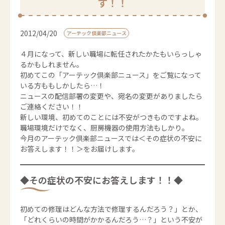
す！！
2012/04/20
アーテック倶楽部ニュース
４月になって、新しい職場に転任されたかたもいらっしゃ
るかもしれません。
初めてこの「アーテック倶楽部ニュース」をご覧になって
いる方ももしかしたら…！
ニュースの配信部署の変更や、宛名の変更がありましたら
ご連絡ください！！
新しい環境、初めてのことには不安がつきものですよね。
職場環境だけでなく、厨房機器の使用方法もしかり。
今月のアーテック倶楽部ニュースでは＜その症状の不安に
お答えします！！＞をお届けします。
◆その症状の不安にお答えします！！◆
初めての修理はどんな方法で修理するんだろう？」とか、
「どれくらいの時間がかかるんだろう…？」という不安が