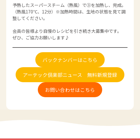
予熱したスーパースチーム（熱風）で③を加熱し、完成。
（熱風170℃、12分）※加熱時間は、生地の状態を見て調
整してください。
会員の皆様より自慢のレシピを引き続き大募集中です。
ぜひ、ご協力お願いします♪
バックナンバーはこちら
アーテック倶楽部ニュース 無料新規登録
お問い合わせはこちら