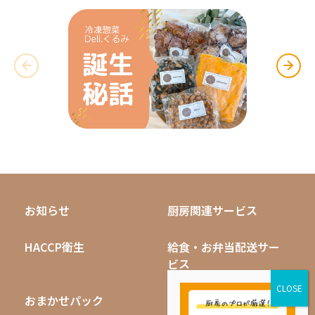
お知らせ
厨房関連サービス
HACCP衛生
給食・お弁当配送サー
ビス
おまかせパック
無料キャンペーン