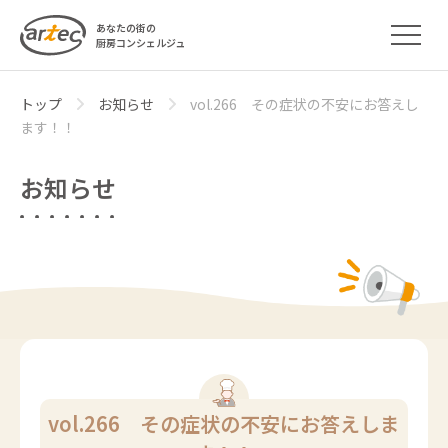
あなたの街の
厨房コンシェルジュ
トップ
お知らせ
vol.266 その症状の不安にお答えし
ます！！
お知らせ
vol.266 その症状の不安にお答えしま