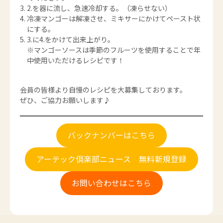
2.を器に流し、急速冷却する。（凍らせない）
冷凍マンゴーは解凍させ、ミキサーにかけてペースト状
にする。
3.に4.をかけて出来上がり。
※マンゴーソースは季節のフルーツを使用することで年
中使用いただけるレシピです！
会員の皆様より自慢のレシピを大募集しております。
ぜひ、ご協力お願いします♪
バックナンバーはこちら
アーテック倶楽部ニュース 無料新規登録
お問い合わせはこちら