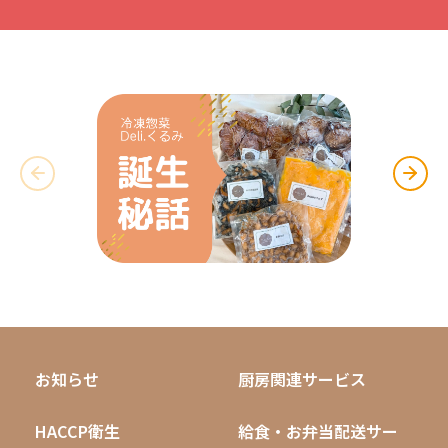
お知らせ
厨房関連サービス
HACCP衛生
給食・お弁当配送サー