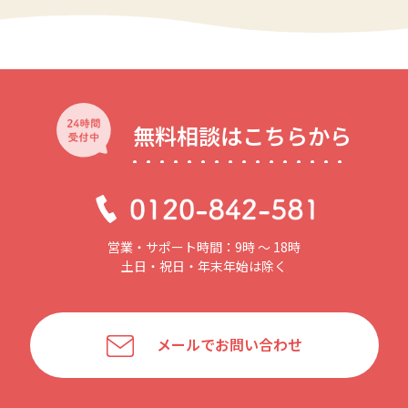
無料相談はこちらから
営業・サポート時間：9時 〜 18時
土日・祝日・年末年始は除く
メールでお問い合わせ