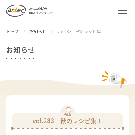
あなたの街の
厨房コンシェルジュ
トップ
お知らせ
vol.283 秋のレシピ集！
お知らせ
vol.283 秋のレシピ集！