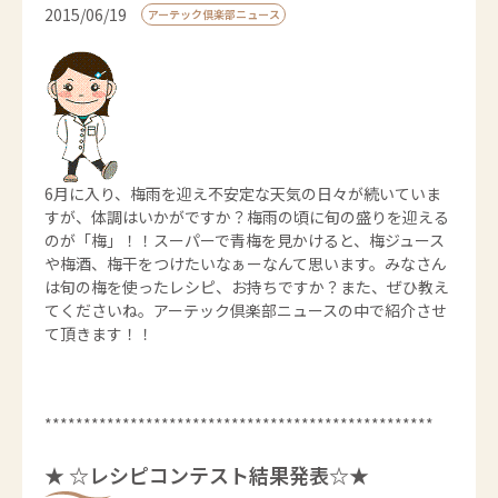
2015/06/19
アーテック倶楽部ニュース
6月に入り、梅雨を迎え不安定な天気の日々が続いていま
すが、体調はいかがですか？梅雨の頃に旬の盛りを迎える
のが「梅」！！スーパーで青梅を見かけると、梅ジュース
や梅酒、梅干をつけたいなぁーなんて思います。みなさん
は旬の梅を使ったレシピ、お持ちですか？また、ぜひ教え
てくださいね。アーテック倶楽部ニュースの中で紹介させ
て頂きます！！
**************************************************
★ ☆レシピコンテスト結果発表☆★