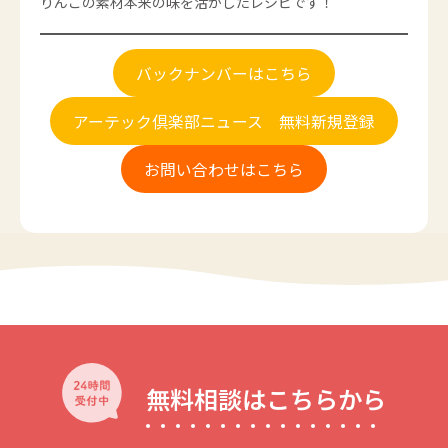
りんごの素材本来の味を活かしたレシピです！
バックナンバーはこちら
アーテック倶楽部ニュース 無料新規登録
お問い合わせはこちら
無料相談はこちらから