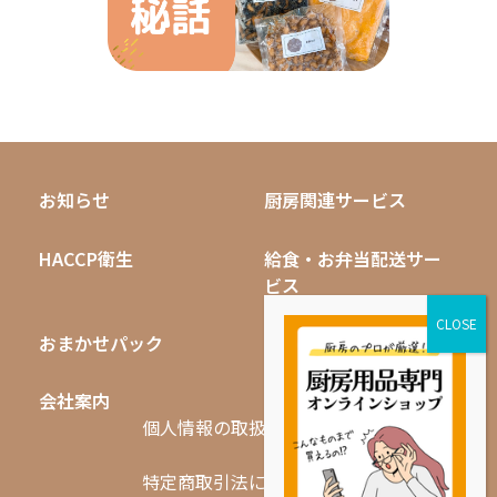
お知らせ
厨房関連サービス
HACCP衛生
給食・お弁当配送サー
ビス
おまかせパック
無料キャンペーン
会社案内
採用情報
個人情報の取扱いについて
特定商取引法に基づく表記