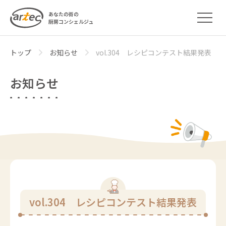
あなたの街の
厨房コンシェルジュ
トップ
お知らせ
vol.304 レシピコンテスト結果発表
お知らせ
vol.304 レシピコンテスト結果発表