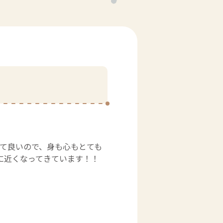
くて良いので、身も心もとても
に近くなってきています！！