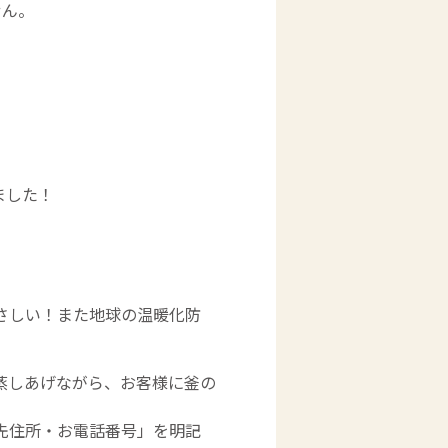
せん。
ました！
やさしい！また地球の温暖化防
蒸しあげながら、お客様に釜の
先住所・お電話番号」を明記