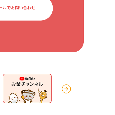
ールでお問い合わせ