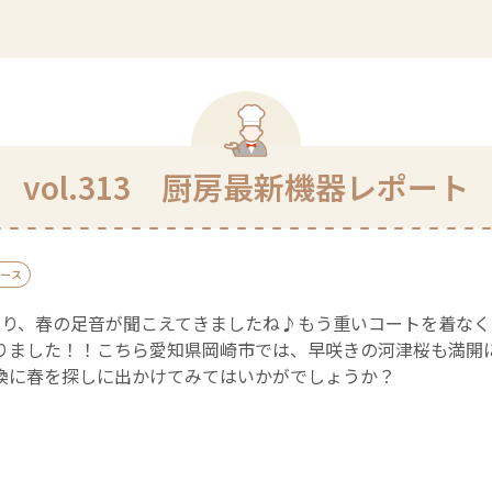
vol.313 厨房最新機器レポート
ース
入り、春の足音が聞こえてきましたね♪もう重いコートを着な
りました！！こちら愛知県岡崎市では、早咲きの河津桜も満開
換に春を探しに出かけてみてはいかがでしょうか？