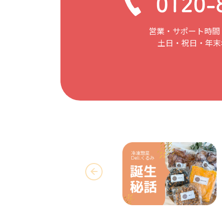
営業・サポート時間：
土日・祝日・年末