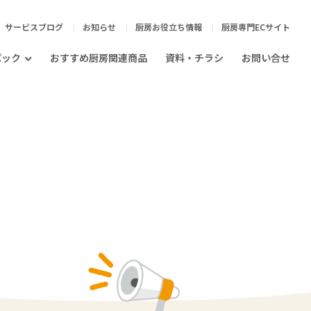
サービスブログ
お知らせ
厨房お役立ち情報
厨房専門ECサイト
パック
おすすめ厨房関連商品
資料・チラシ
お問い合せ