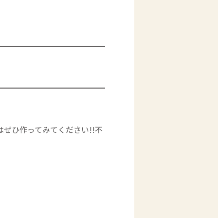
ぜひ作ってみてください!!不