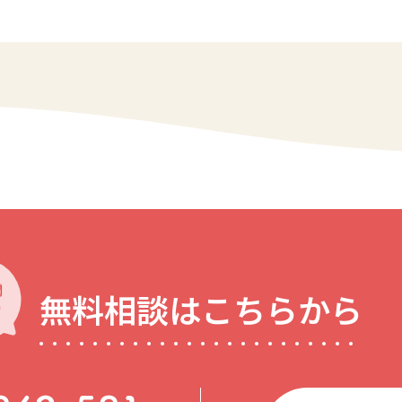
無料相談はこちらから