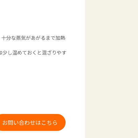
す。十分な蒸気があがるまで加熱
は少し温めておくと混ざりやす
お問い合わせはこちら