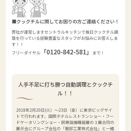
■クックチルに関してお困りの方ご連絡ください！
弊社が運営しますセントラルキッチンで毎日クックチル調
理を行っている経験豊富なスタッフがお悩みにお答えしま
す！！
「0120-842-581」
フリーダイヤル
まで！
人手不足に打ち勝つ自動調理とクックチ
ル！！
2018年2月20日(火）～23日（金）に東京ビッグサイ
トで行われます、国際ホテルレストランショー・フー
ドケータリングショー・厨房設備機器展の３展合同の
展示会にグループ会社の「服部工業株式会社」と一緒