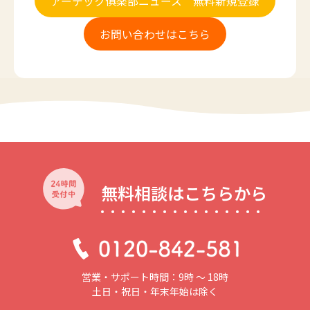
アーテック俱楽部ニュース 無料新規登録
お問い合わせはこちら
無料相談はこちらから
営業・サポート時間：9時 〜 18時
土日・祝日・年末年始は除く