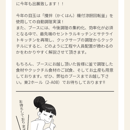
に今年も出展致します！！
今年の目玉は「攪拌（かくはん）機付涼厨回転釜」を
使用しての自動調理実演！
また、ブースには、今後調理の集約化、効率化が必須
となる中で、最先端のセントラルキッチンとサテライ
トキッチンを再現し、クックサーブの調理からクック
チルにすると、どのように工程や人員配置が換わるの
かをわかりやすく解説させて頂きます。
もちろん、ブースにお越し頂いた皆様に釜で調理した
食材やクックチル食材のご試食、そしてお土産も用意
しております。ぜひ、弊社のブースまでお越し下さ
い。東2ホール（2-A08）でお待ちしております!!