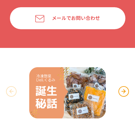
メールでお問い合わせ