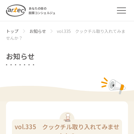
あなたの街の
厨房コンシェルジュ
トップ
お知らせ
vol.335 クックチル取り入れてみま
せんか？
お知らせ
vol.335 クックチル取り入れてみませ