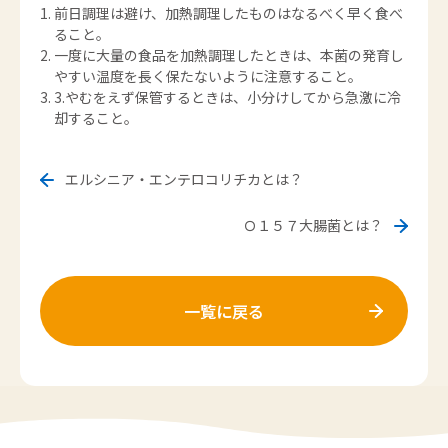
前日調理は避け、加熱調理したものはなるべく早く食べ
ること。
一度に大量の食品を加熱調理したときは、本菌の発育し
やすい温度を長く保たないように注意すること。
3.やむをえず保管するときは、小分けしてから急激に冷
却すること。
エルシニア・エンテロコリチカとは？
Ｏ１５７大腸菌とは？
一覧に戻る