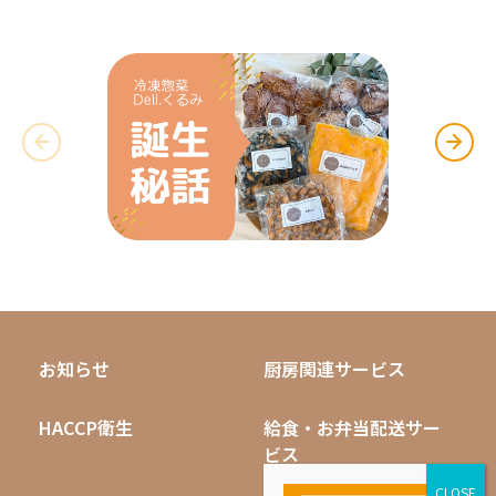
お知らせ
厨房関連サービス
HACCP衛生
給食・お弁当配送サー
ビス