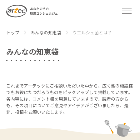
あなたの街の
厨房コンシェルジュ
トップ
みんなの知恵袋
ウエルシュ菌とは？
みんなの知恵袋
これまでアーテックにご相談いただいた中から、広く他の施設様
でもお役にたつだろうものをピックアップして掲載しています。
各内容には、コメント欄を用意していますので、読者の方から
も、その項目についてご意見やアイデアがございましたら、
是
非、投稿をお願いいたします。