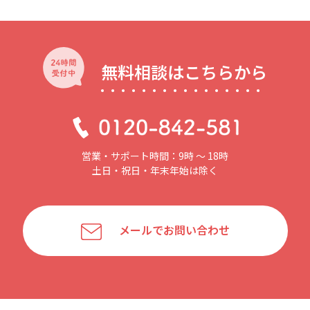
無料相談はこちらから
営業・サポート時間：9時 〜 18時
土日・祝日・年末年始は除く
メールでお問い合わせ