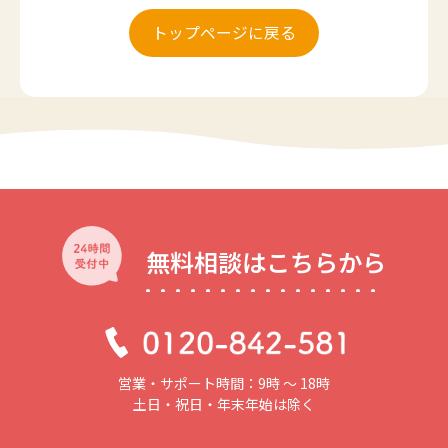
トップページに戻る
無料相談はこちらから
営業・サポート時間：9時 〜 18時
土日・祝日・年末年始は除く