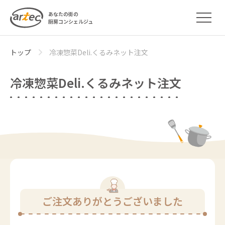
あなたの街の
厨房コンシェルジュ
トップ
冷凍惣菜Deli.くるみネット注文
冷凍惣菜Deli.くるみネット注文
ご注文ありがとうございました