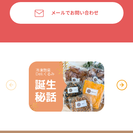
メールでお問い合わせ