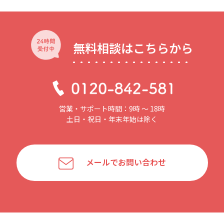
無料相談はこちらから
営業・サポート時間：9時 〜 18時
土日・祝日・年末年始は除く
メールでお問い合わせ