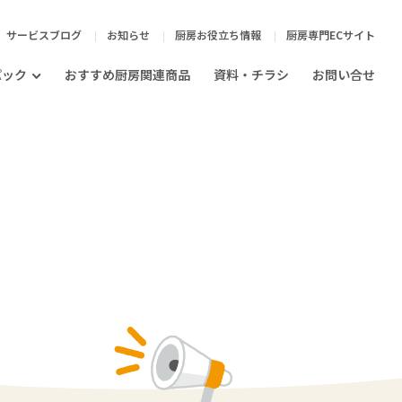
サービスブログ
お知らせ
厨房お役立ち情報
厨房専門ECサイト
パック
おすすめ厨房関連商品
資料・チラシ
お問い合せ