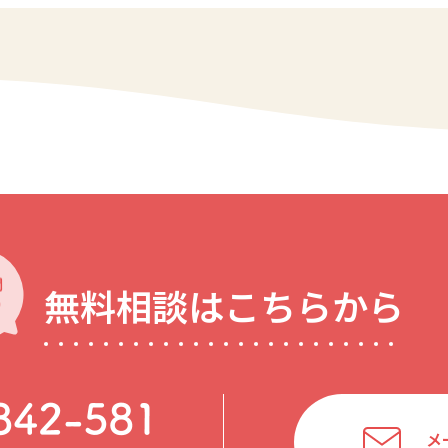
無料相談はこちらから
メ