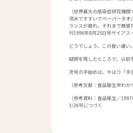
｛世界最大の感染症研究機関
流水ですすいでペーパータオ
ランスが崩れ、それまで無害
刊1996年8月25日号サイアス
どうでしょう。この食い違い
疑問を残したところで、以前
次号の手始めは、やはり「手
（参考文献：食品衛生早わか
（参考資料：食品衛生／199
3/26号につづく