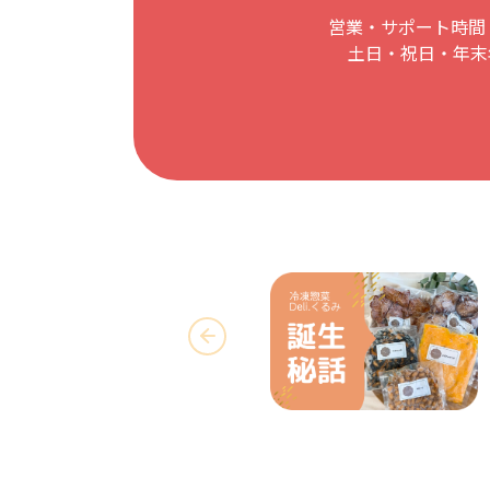
営業・サポート時間：
土日・祝日・年末