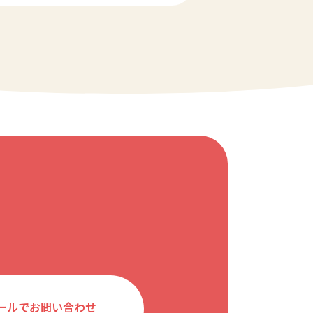
ールでお問い合わせ