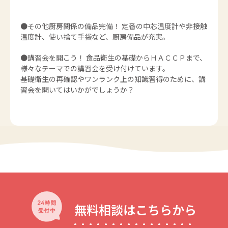
●その他厨房関係の備品完備！ 定番の中芯温度計や非接触
温度計、使い捨て手袋など、厨房備品が充実。
●講習会を開こう！ 食品衛生の基礎からＨＡＣＣＰまで、
様々なテーマでの講習会を受け付けています。
基礎衛生の再確認やワンランク上の知識習得のために、講
習会を開いてはいかがでしょうか？
無料相談はこちらから