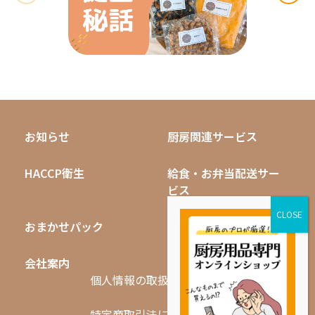
お知らせ
厨房関連サービス
HACCP衛生
給食・お弁当配送サー
ビス
おまかせパック
無料キャンペーン
会社案内
採用情報
個人情報の取扱いについて
特定商取引法に基づく表記