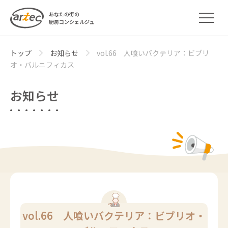
あなたの街の
厨房コンシェルジュ
トップ
お知らせ
vol.66 人喰いバクテリア：ビブリ
オ・バルニフィカス
お知らせ
vol.66 人喰いバクテリア：ビブリオ・