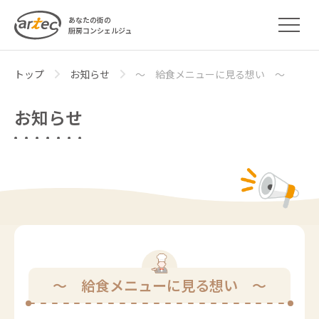
あなたの街の
厨房コンシェルジュ
トップ
お知らせ
～ 給食メニューに見る想い ～
お知らせ
～ 給食メニューに見る想い ～