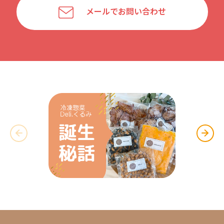
メールでお問い合わせ