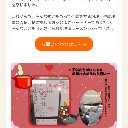
を感じました。
これからも、そんな想いをもって仕事をする料理人や調理
員の皆様、食に携わる方々のよきパートナーでありたい、
そんなことを考えさせられた味噌ラーメンレシピでした。
お問い合わせはこちら