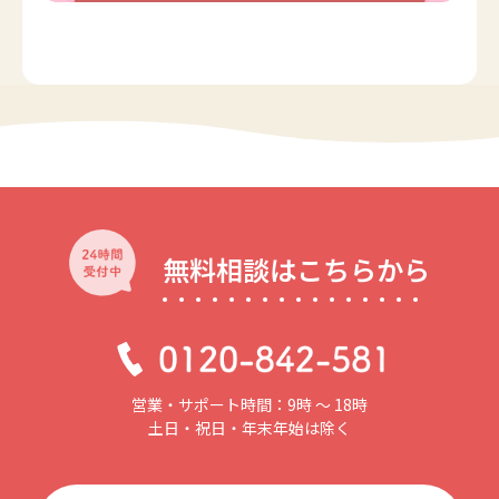
無料相談はこちらから
営業・サポート時間：9時 〜 18時
土日・祝日・年末年始は除く