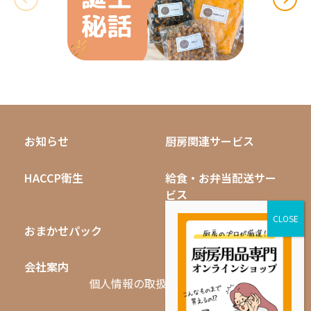
お知らせ
厨房関連サービス
HACCP衛生
給食・お弁当配送サー
ビス
おまかせパック
無料キャンペーン
会社案内
採用情報
個人情報の取扱いについて