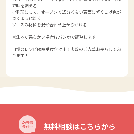
で味を調える
小判形にして、オーブンで15分くらい表面に軽くこげ色が
つくように焼く
ソースの材料を混ぜ合わせ上からかける
※生地が柔らかい場合はパン粉で調整します
自慢のレシピ随時受け付け中！多数のご応募お待ちしてお
ります！
無料相談はこちらから