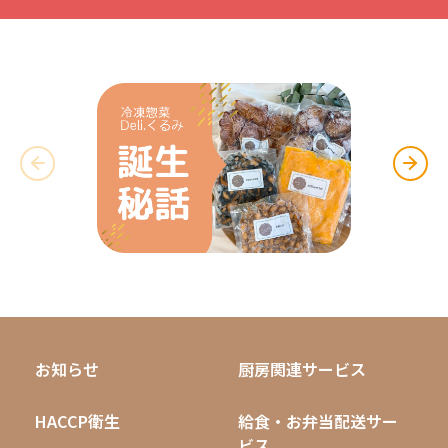
お知らせ
厨房関連サービス
HACCP衛生
給食・お弁当配送サー
ビス