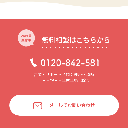
無料相談はこちらから
営業・サポート時間：9時 〜 18時
土日・祝日・年末年始は除く
メールでお問い合わせ