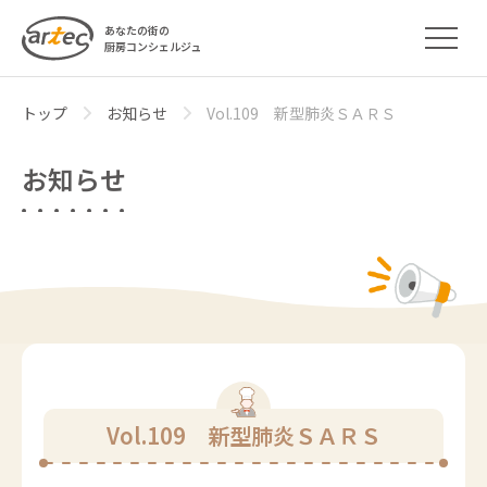
あなたの街の
厨房コンシェルジュ
トップ
お知らせ
Vol.109 新型肺炎ＳＡＲＳ
お知らせ
Vol.109 新型肺炎ＳＡＲＳ