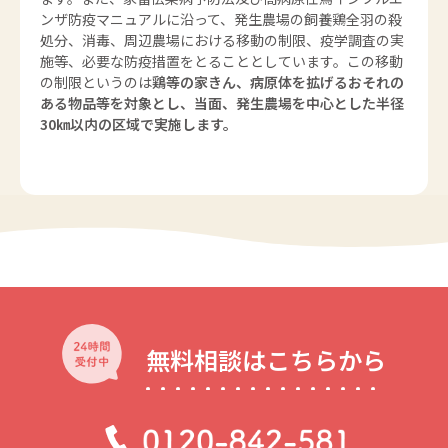
ンザ防疫マニュアルに沿って、発生農場の飼養鶏全羽の殺
処分、消毒、周辺農場における移動の制限、疫学調査の実
施等、必要な防疫措置をとることとしています。この移動
の制限というのは
鶏等の家きん、病原体を拡げるおそれの
ある物品等を対象とし、当面、発生農場を中心とした半径
30㎞以内の区域で実施します。
無料相談はこちらから