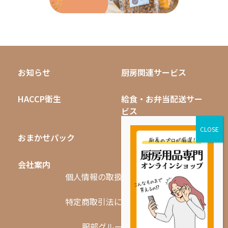
お知らせ
厨房関連サービス
HACCP衛生
給食・お弁当配送サー
ビス
おまかせパック
無料キャンペーン
会社案内
採用情報
個人情報の取扱いについて
特定商取引法に基づく表記
服部グループ一覧