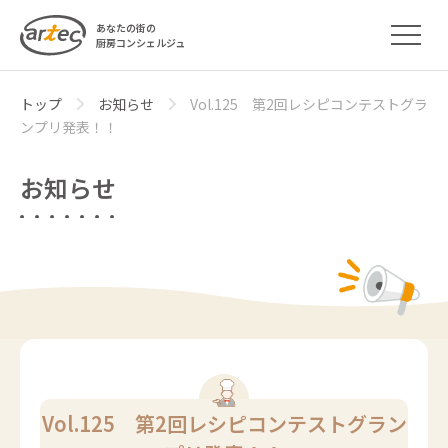
あなたの街の
厨房コンシェルジュ
トップ
お知らせ
Vol.125 第2回レシピコンテストグラ
ンプリ発表！！
お知らせ
Vol.125 第2回レシピコンテストグラン