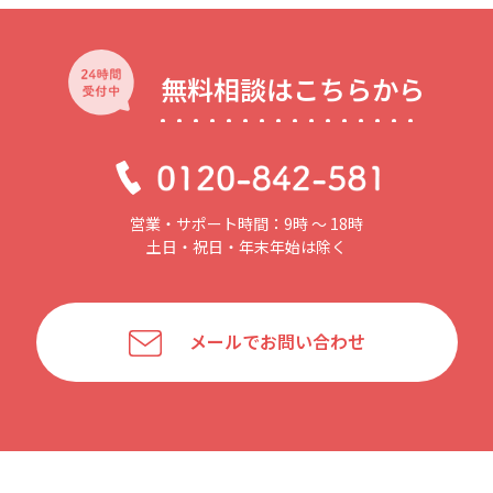
無料相談はこちらから
営業・サポート時間：9時 〜 18時
土日・祝日・年末年始は除く
メールでお問い合わせ