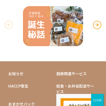
お知らせ
厨房関連サービス
HACCP衛生
給食・お弁当配送サー
ビス
おまかせパック
無料キャンペーン