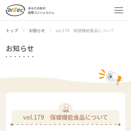
あなたの街の
厨房コンシェルジュ
トップ
お知らせ
vol.179 保健機能食品について
お知らせ
vol.179 保健機能食品について