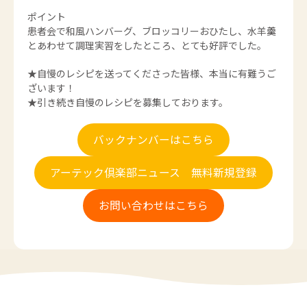
ポイント
患者会で和風ハンバーグ、ブロッコリーおひたし、水羊羹
とあわせて調理実習をしたところ、とても好評でした。
★自慢のレシピを送ってくださった皆様、本当に有難うご
ざいます！
★引き続き自慢のレシピを募集しております。
バックナンバーはこちら
アーテック倶楽部ニュース 無料新規登録
お問い合わせはこちら