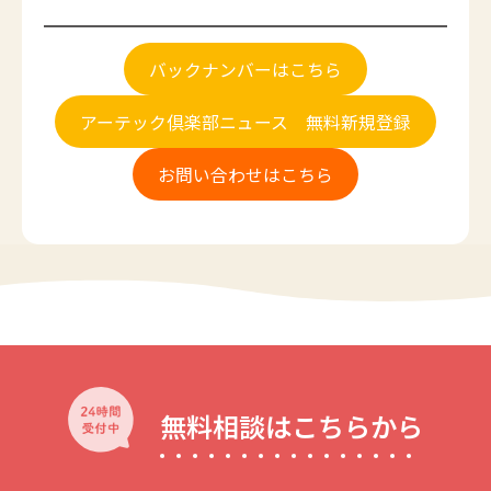
バックナンバーはこちら
アーテック倶楽部ニュース 無料新規登録
お問い合わせはこちら
無料相談はこちらから