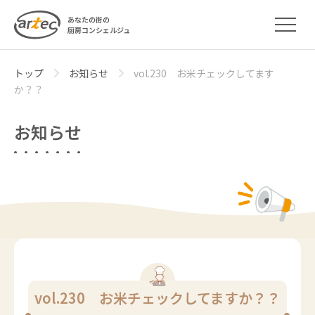
あなたの街の
厨房コンシェルジュ
トップ
お知らせ
vol.230 お米チェックしてます
か？？
お知らせ
vol.230 お米チェックしてますか？？