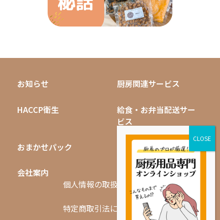
お知らせ
厨房関連サービス
HACCP衛生
給食・お弁当配送サー
ビス
おまかせパック
無料キャンペーン
会社案内
採用情報
個人情報の取扱いについて
特定商取引法に基づく表記