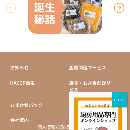
お知らせ
厨房関連サービス
HACCP衛生
給食・お弁当配送サー
ビス
おまかせパック
無料キャンペーン
会社案内
採用情報
個人情報の取扱いについて