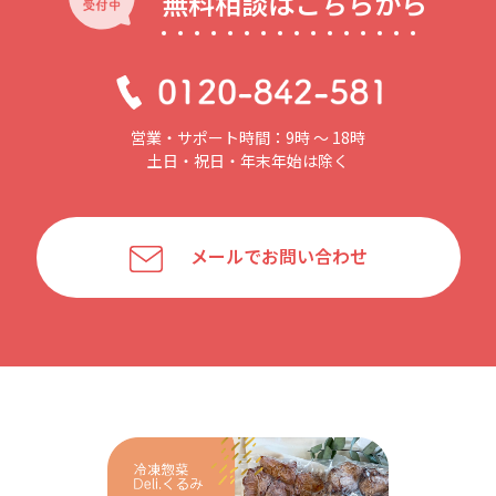
無料相談はこちらから
営業・サポート時間：9時 〜 18時
土日・祝日・年末年始は除く
メールでお問い合わせ