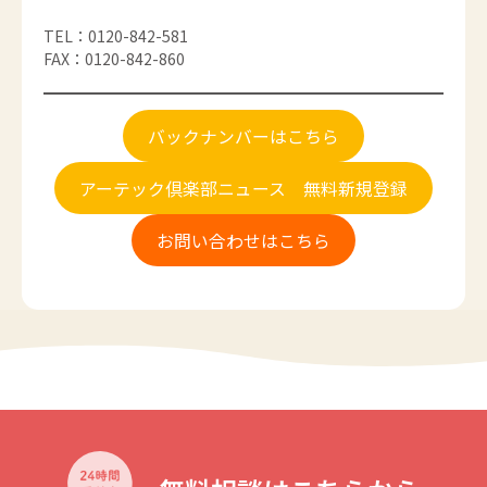
TEL：0120-842-581
FAX：0120-842-860
バックナンバーはこちら
アーテック倶楽部ニュース 無料新規登録
お問い合わせはこちら