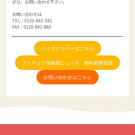
ぜひ、お問い合わせ下さい。
お問い合わせは
TEL：0120-842-581
FAX：0120-842-860
バックナンバーはこちら
アーテック倶楽部ニュース 無料新規登録
お問い合わせはこちら