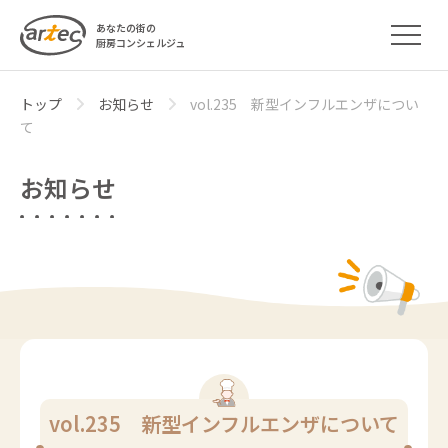
あなたの街の
厨房コンシェルジュ
トップ
お知らせ
vol.235 新型インフルエンザについ
て
お知らせ
vol.235 新型インフルエンザについて