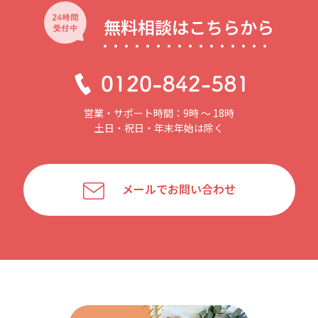
無料相談はこちらから
営業・サポート時間：9時 〜 18時
土日・祝日・年末年始は除く
メールでお問い合わせ