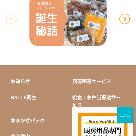
お知らせ
厨房関連サービス
HACCP衛生
給食・お弁当配送サー
ビス
おまかせパック
無料キャンペーン