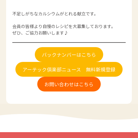
不足しがちなカルシウムがとれる献立です。
会員の皆様より自慢のレシピを大募集しております。
ぜひ、ご協力お願いします♪
バックナンバーはこちら
アーテック倶楽部ニュース 無料新規登録
お問い合わせはこちら