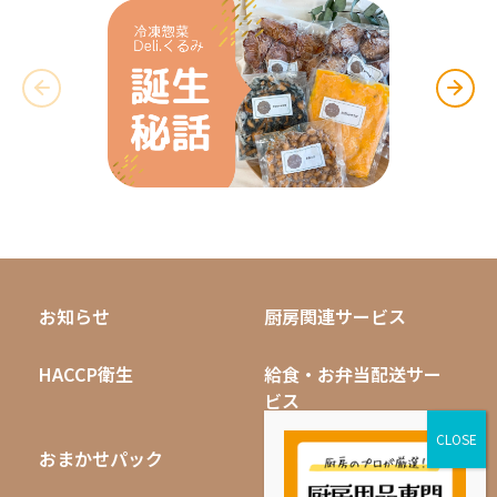
お知らせ
厨房関連サービス
HACCP衛生
給食・お弁当配送サー
ビス
おまかせパック
無料キャンペーン