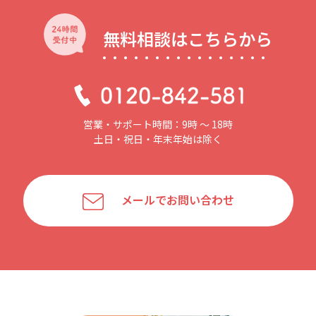
無料相談はこちらから
営業・サポート時間：9時 〜 18時
土日・祝日・年末年始は除く
メールでお問い合わせ