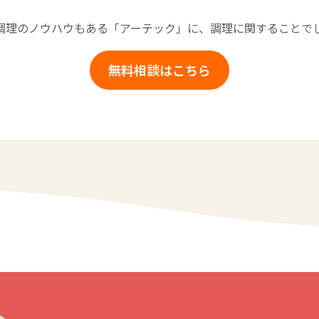
調理のノウハウもある「アーテック」に、調理に関することで
無料相談はこちら