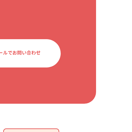
ールでお問い合わせ