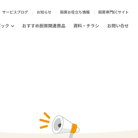
サービスブログ
お知らせ
厨房お役立ち情報
厨房専門ECサイト
パック
おすすめ厨房関連商品
資料・チラシ
お問い合せ