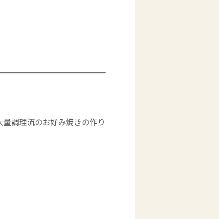
大量調理流のお好み焼きの作り