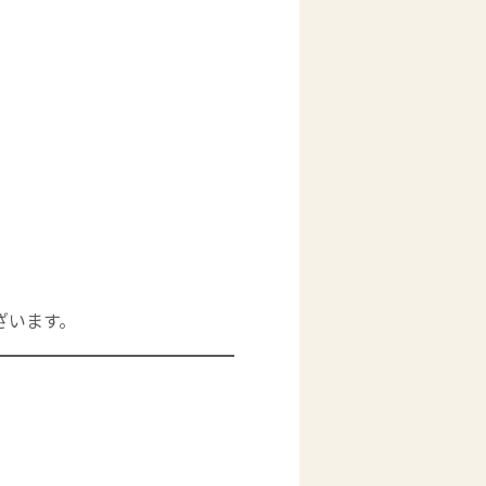
ざいます。