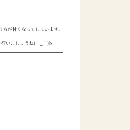
り方が甘くなってしまいます。
行いましょうね(＾_＾)b