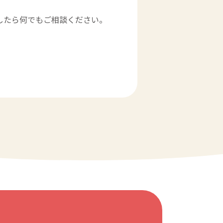
したら何でもご相談ください。