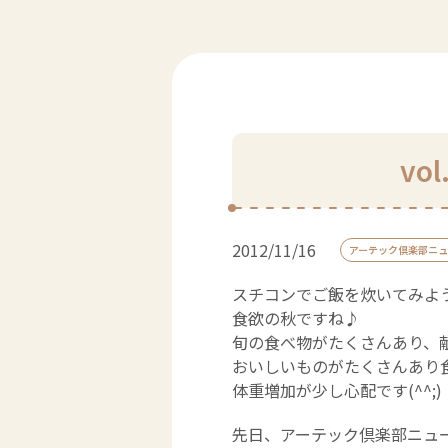
vo
2012/11/16
アーテック倶楽部ニュ
スチコンでご飯を炊いてみよ
食欲の秋ですね♪
旬の食べ物がたくさんあり、
おいしいものがたくさんあり
体重増加が少し心配です(^^;)
先日、アーテック倶楽部ニュ