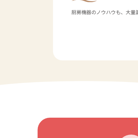
厨房機器のノウハウも、大量