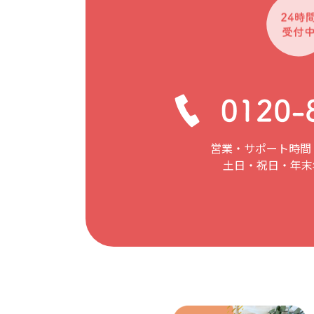
営業・サポート時間：
土日・祝日・年末