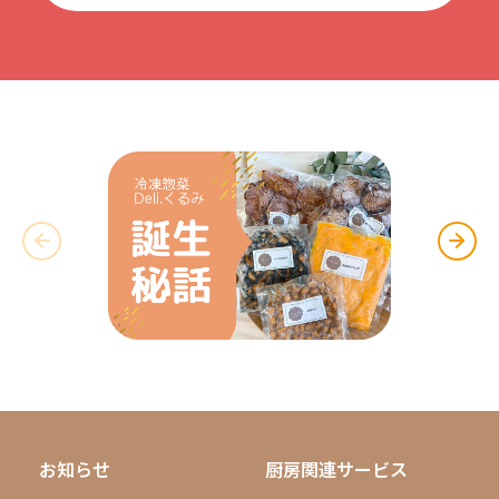
お知らせ
厨房関連サービス