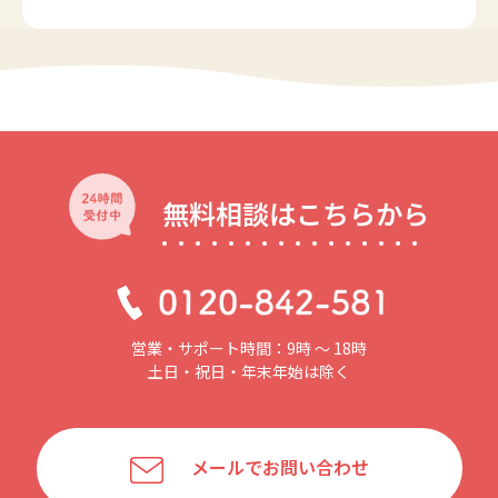
無料相談はこちらから
営業・サポート時間：9時 〜 18時
土日・祝日・年末年始は除く
メールでお問い合わせ