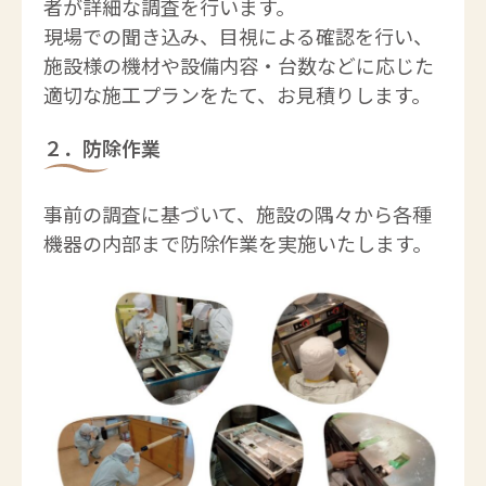
者が詳細な調査を行います。
現場での聞き込み、目視による確認を行い、
施設様の機材や設備内容・台数などに応じた
適切な施工プランをたて、お見積りします。
２．防除作業
事前の調査に基づいて、施設の隅々から各種
機器の内部まで防除作業を実施いたします。