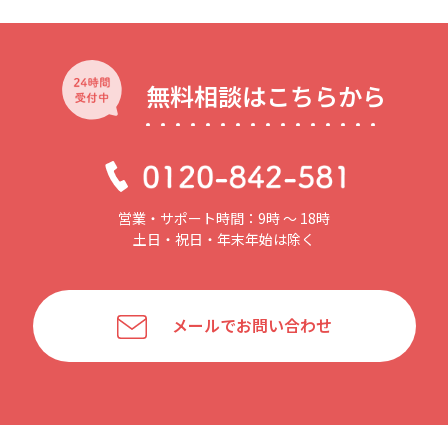
無料相談はこちらから
営業・サポート時間：9時 〜 18時
土日・祝日・年末年始は除く
メールでお問い合わせ