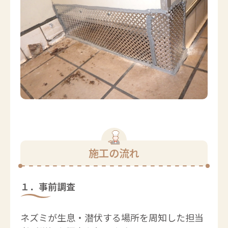
施工の流れ
１．事前調査
ネズミが生息・潜伏する場所を周知した担当