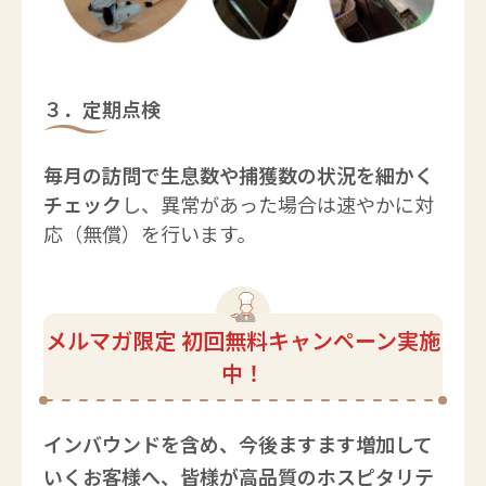
３．定期点検
毎月の訪問で生息数や捕獲数の状況を細かく
チェック
し、異常があった場合は速やかに対
応（無償）を行います。
メルマガ限定
初回無料キャンペーン実施
中
！
インバウンドを含め、今後ますます増加して
いくお客様へ、​皆様が高品質のホスピタリテ