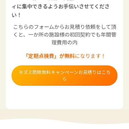
ィに集中できるようお手伝いさせてくださ
い！
こちらのフォームからお見積り依頼をして頂
くと、一か所の施設様の初回契約でも年間管
理費用の内
「定期点検費」が無料
になります！
ネズミ防除無料キャンペーンお見積りはこち
ら